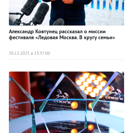
Александр Ковтунец рассказал о миссии
фестиваля «Ледовая Москва. В кругу семьи»
30.12.2025 в 13:37:00