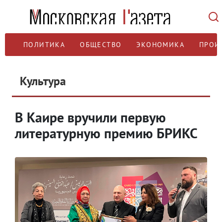
ПОЛИТИКА
ОБЩЕСТВО
ЭКОНОМИКА
ПРОИ
Культура
В Каире вручили первую
литературную премию БРИКС