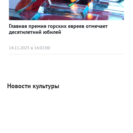
Главная премия горских евреев отмечает
десятилетний юбилей
14.11.2025 в 16:02:00
Новости культуры