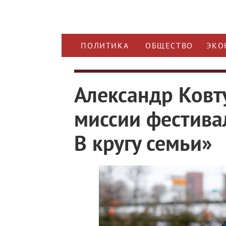
ПОЛИТИКА
ОБЩЕСТВО
ЭКО
Александр Ковт
миссии фестива
В кругу семьи»