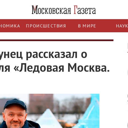
НОМИКА
ПРОИСШЕСТВИЯ
В МИРЕ
НАУ
унец рассказал о
ля «Ледовая Москва.