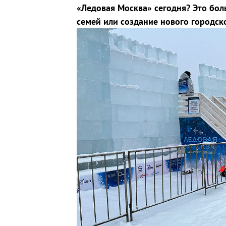
«Ледовая Москва» сегодня? Это бол
семей или создание нового городск