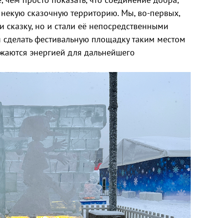
ь некую сказочную территорию. Мы, во-первых,
и сказку, но и стали её непосредственными
я сделать фестивальную площадку таким местом
яжаются энергией для дальнейшего