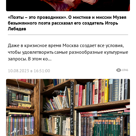
«Поэты – это проводники». О мистике и миссии Музея
безымянного поэта рассказал его создатель Игорь
Лебедев
Даже в кризисное время Москва создает все условия,
чтобы удовлетворить самые разнообразные культурные
запросы. В этом ко...
10.08.2023 в 16:51:00
6946