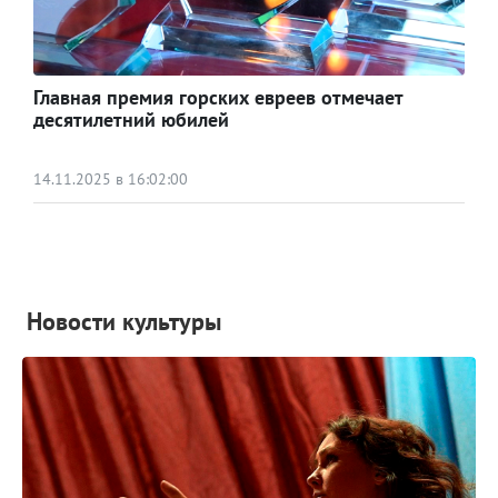
Главная премия горских евреев отмечает
десятилетний юбилей
14.11.2025 в 16:02:00
Новости культуры