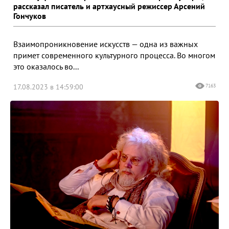
рассказал писатель и артхаусный режиссер Арсений
Гончуков
Взаимопроникновение искусств — одна из важных
примет современного культурного процесса. Во многом
это оказалось во...
17.08.2023 в 14:59:00
7163