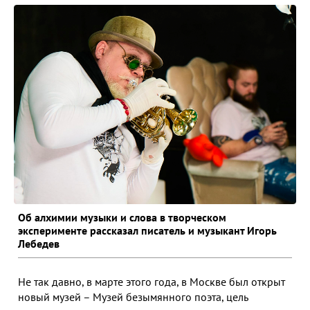
Об алхимии музыки и слова в творческом
эксперименте рассказал писатель и музыкант Игорь
Лебедев
Не так давно, в марте этого года, в Москве был открыт
новый музей – Музей безымянного поэта, цель