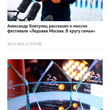
Александр Ковтунец рассказал о миссии
фестиваля «Ледовая Москва. В кругу семьи»
30.12.2025 в 13:37:00