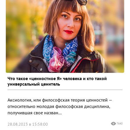
Что такое «ценностное Я» человека и кто такой
универсальный ценитель
Аксиология, или философская теория ценностей —
относительно молодая философская дисциплина,
получившая свое назван...
28.08.2023 в 15:58:00
7640