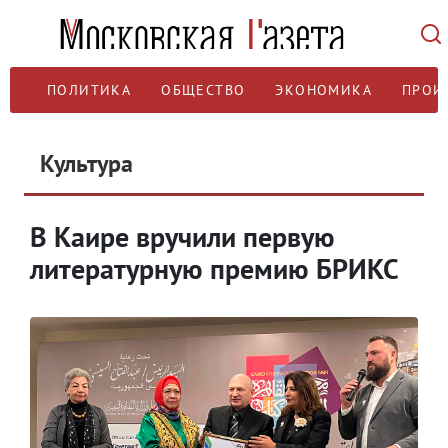
ПОЛИТИКА
ОБЩЕСТВО
ЭКОНОМИКА
ПРОИ
Культура
В Каире вручили первую
литературную премию БРИКС