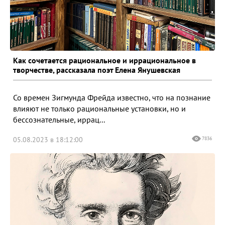
Как сочетается рациональное и иррациональное в
творчестве, рассказала поэт Елена Янушевская
Со времен Зигмунда Фрейда известно, что на познание
влияют не только рациональные установки, но и
бессознательные, иррац...
05.08.2023 в 18:12:00
7836