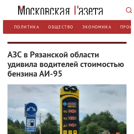
ПОЛИТИКА
ОБЩЕСТВО
ЭКОНОМИКА
ПРОИ
АЗС в Рязанской области
удивила водителей стоимостью
бензина АИ-95