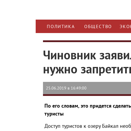
ПОЛИТИКА
ОБЩЕСТВО
ЭКО
Чиновник заяви
нужно запретит
25.06.2019 в 16:49:00
По его словам, это придется сделат
туристы
Доступ туристов к озеру Байкал не