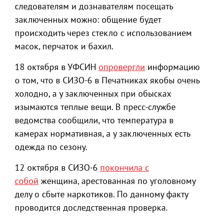
следователям и дознавателям посещать
заключенных можно: общение будет
происходить через стекло с использованием
масок, перчаток и бахил.
18 октября в УФСИН
опровергли
информацию
о том, что в СИЗО-6 в Печатниках якобы очень
холодно, а у заключенных при обысках
изымаются теплые вещи. В пресс-службе
ведомства сообщили, что температура в
камерах нормативная, а у заключенных есть
одежда по сезону.
12 октября в СИЗО-6
покончила с
собой
женщина, арестованная по уголовному
делу о сбыте наркотиков. По данному факту
проводится доследственная проверка.