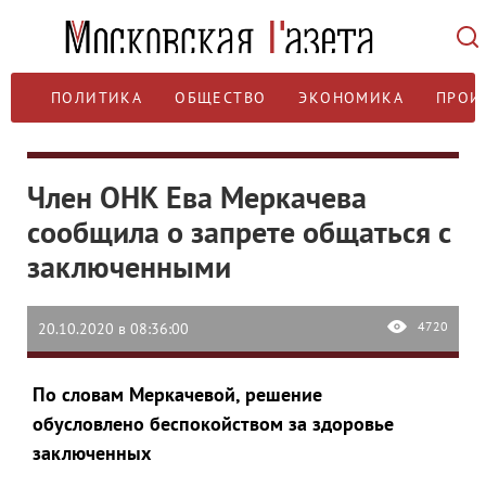
ПОЛИТИКА
ОБЩЕСТВО
ЭКОНОМИКА
ПРОИ
Член ОНК Ева Меркачева
сообщила о запрете общаться с
заключенными
4720
20.10.2020 в 08:36:00
По словам Меркачевой, решение
обусловлено беспокойством за здоровье
заключенных