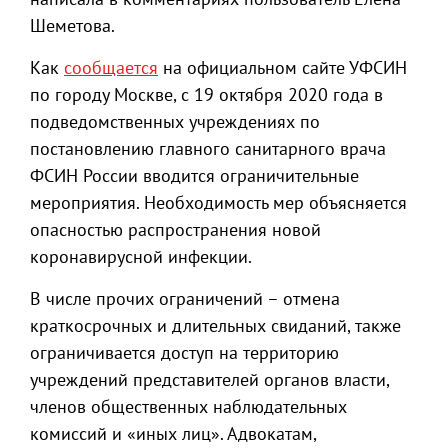
Шеметова.
Как
сообщается
на официальном сайте УФСИН
по городу Москве, с 19 октября 2020 года в
подведомственных учреждениях по
постановлению главного санитарного врача
ФСИН России вводится ограничительные
мероприятия. Необходимость мер объясняется
опасностью распространения новой
коронавирусной инфекции.
В числе прочих ограничений – отмена
краткосрочных и длительных свиданий, также
ограничивается доступ на территорию
учреждений представителей органов власти,
членов общественных наблюдательных
комиссий и «иных лиц». Адвокатам,