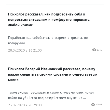
Психолог рассказал, как подготовить себя к
непростым ситуациям и комфортно пережить
любой кризис
Поработав над собой, можно встретить кризисы во
всеоружии
28.07.2020 в 16:21:00
5330
Психолог Валерий Ивановский рассказал, почему
важно следить за своими словами и существует ли
магия
Также эксперт рассказал, в каком случае человек может
пойти на убийство под воздействием внушения ...
23.07.2020 в 20:29:00
10969