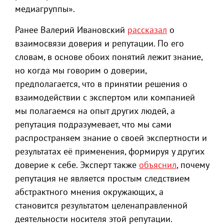
медиагруппы».
Ранее Валерий Ивановский
рассказал
о
взаимосвязи доверия и репутации. По его
словам, в основе обоих понятий лежит знание,
но когда мы говорим о доверии,
предполагается, что в принятии решения о
взаимодействии с экспертом или компанией
мы полагаемся на опыт других людей, а
репутация подразумевает, что мы сами
распространяем знание о своей экспертности и
результатах её применения, формируя у других
доверие к себе. Эксперт также
объяснил
, почему
репутация не является простым следствием
абстрактного мнения окружающих, а
становится результатом целенаправленной
деятельности носителя этой репутации.