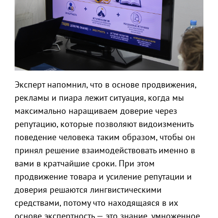
Эксперт напомнил, что в основе продвижения,
рекламы и пиара лежит ситуация, когда мы
максимально наращиваем доверие через
репутацию, которые позволяют видоизменить
поведение человека таким образом, чтобы он
принял решение взаимодействовать именно в
вами в кратчайшие сроки. При этом
продвижение товара и усиление репутации и
доверия решаются лингвистическими
средствами, потому что находящаяся в их
основе экспертность — это знание, умноженное