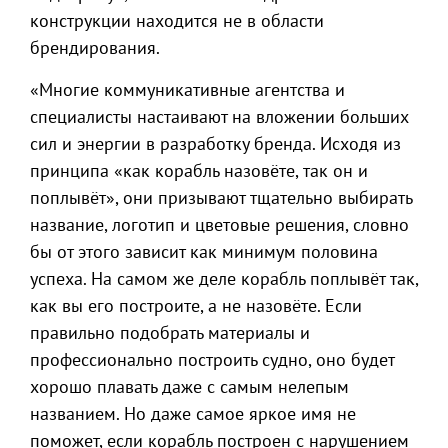
конструкции находится не в области
брендирования.
«Многие коммуникативные агентства и
специалисты настаивают на вложении больших
сил и энергии в разработку бренда. Исходя из
принципа «как корабль назовёте, так он и
поплывёт», они призывают тщательно выбирать
название, логотип и цветовые решения, словно
бы от этого зависит как минимум половина
успеха. На самом же деле корабль поплывёт так,
как вы его построите, а не назовёте. Если
правильно подобрать материалы и
профессионально построить судно, оно будет
хорошо плавать даже с самым нелепым
названием. Но даже самое яркое имя не
поможет, если корабль построен с нарушением