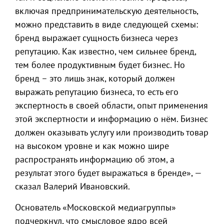
включая предпринимательскую деятельность,
можно представить в виде следующей схемы:
бренд выражает сущность бизнеса через
репутацию. Как известно, чем сильнее бренд,
тем более продуктивным будет бизнес. Но
бренд – это лишь знак, который должен
выражать репутацию бизнеса, то есть его
экспертность в своей области, опыт применения
этой экспертности и информацию о нём. Бизнес
должен оказывать услугу или производить товар
на высоком уровне и как можно шире
распространять информацию об этом, а
результат этого будет выражаться в бренде», —
сказал Валерий Ивановский.
Основатель «Московской медиагруппы»
подчеркнул, что смысловое ядро всей