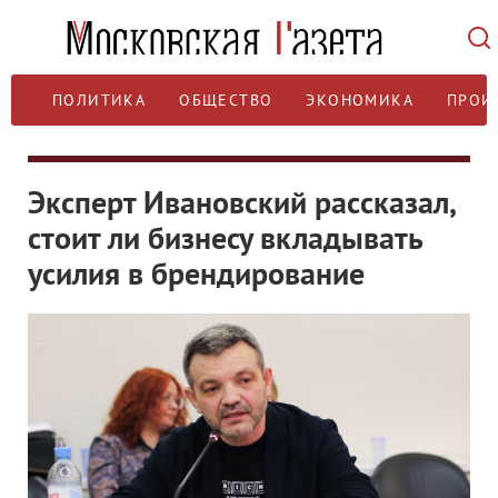
ПОЛИТИКА
ОБЩЕСТВО
ЭКОНОМИКА
ПРОИ
Эксперт Ивановский рассказал,
стоит ли бизнесу вкладывать
усилия в брендирование