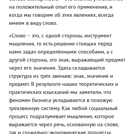
на положительный опыт его применения, и
когда мы говорим об этих явлениях, всегда
имеем в виду слово.
«Слово – это, с одной стороны, инструмент
мышления, то есть решение стоящих перед
нами задач определёнными способами, а с
другой стороны, это знак, выражающий предмет
через его значение. Здесь складывается
структура из трёх звеньев: знак, значение и
предмет. В результате наших теоретических и
практических изысканий мы заметили, что
феномен бизнеса укладывается в похожую
трёхзвенную систему. Как любой социальный
процесс подразумевает мышление, которое
выражается через речь, основанную на слове,
так и социально-экономические процессы,