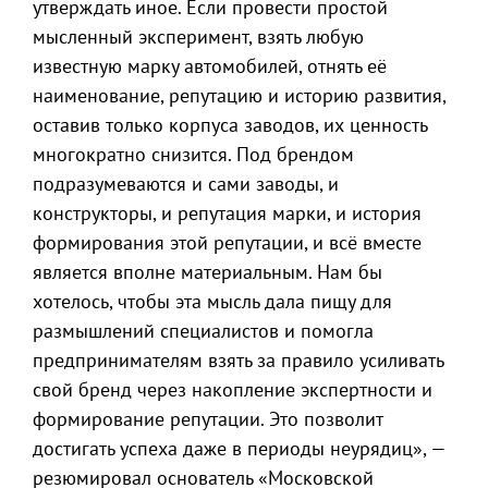
утверждать иное. Если провести простой
мысленный эксперимент, взять любую
известную марку автомобилей, отнять её
наименование, репутацию и историю развития,
оставив только корпуса заводов, их ценность
многократно снизится. Под брендом
подразумеваются и сами заводы, и
конструкторы, и репутация марки, и история
формирования этой репутации, и всё вместе
является вполне материальным. Нам бы
хотелось, чтобы эта мысль дала пищу для
размышлений специалистов и помогла
предпринимателям взять за правило усиливать
свой бренд через накопление экспертности и
формирование репутации. Это позволит
достигать успеха даже в периоды неурядиц», —
резюмировал основатель «Московской