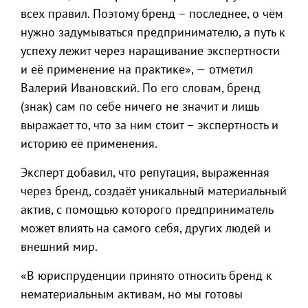
всех правил. Поэтому бренд – последнее, о чём
нужно задумываться предпринимателю, а путь к
успеху лежит через наращивание экспертности
и её применение на практике», — отметил
Валерий Ивановский. По его словам, бренд
(знак) сам по себе ничего не значит и лишь
выражает то, что за ним стоит – экспертность и
историю её применения.
Эксперт добавил, что репутация, выраженная
через бренд, создаёт уникальный материальный
актив, с помощью которого предприниматель
может влиять на самого себя, других людей и
внешний мир.
«В юриспруденции принято относить бренд к
нематериальным активам, но мы готовы