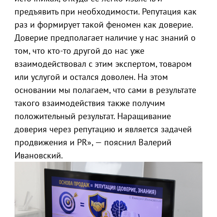
предъявить при необходимости. Репутация как
раз и формирует такой феномен как доверие.
Доверие предполагает наличие у нас знаний о
том, что кто-то другой до нас уже
взаимодействовал с этим экспертом, товаром
или услугой и остался доволен. На этом
основании мы полагаем, что сами в результате
такого взаимодействия также получим
положительный результат. Наращивание
доверия через репутацию и является задачей
продвижения и PR», — пояснил Валерий
Ивановский.