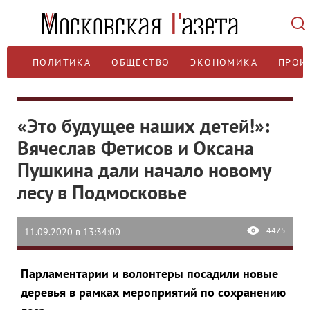
ПОЛИТИКА
ОБЩЕСТВО
ЭКОНОМИКА
ПРОИ
«Это будущее наших детей!»:
Вячеслав Фетисов и Оксана
Пушкина дали начало новому
лесу в Подмосковье
4475
11.09.2020 в 13:34:00
Парламентарии и волонтеры посадили новые
деревья в рамках мероприятий по сохранению