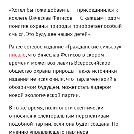
«Хотел бы тоже добавить, — присоединился к
коллеге Вячеслав Фетисов. — С каждым годом
понятие охраны природы приобретает особый
смысл. Это будущее наших детей».
Ранее сетевое издание «Гражданские силы.ру»
писало
, что Вячеслав Фетисов в скором
времени может возглавить Всероссийское
общество охраны природы. Также источники
издания не исключили, что парламентарий в
обозримом будущем, может стать лидером
новой экологической партии.
В то же время, политологи скептически
относятся к электоральным перспективам
подобной партии, если она будет создана. По
мнению управляющего партнера