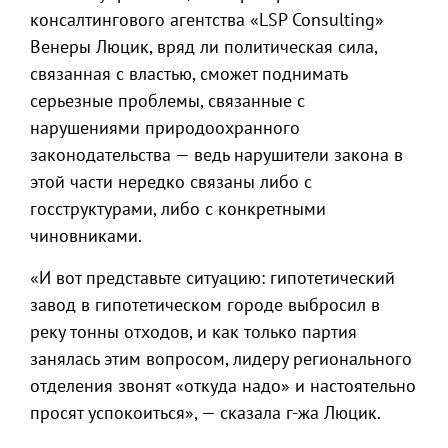
консалтингового агентства «LSP Consulting»
Венеры Люцик, вряд ли политическая сила,
связанная с властью, сможет поднимать
серьезные проблемы, связанные с
нарушениями природоохранного
законодательства — ведь нарушители закона в
этой части нередко связаны либо с
госструктурами, либо с конкретными
чиновниками.
«И вот представьте ситуацию: гипотетический
завод в гипотетическом городе выбросил в
реку тонны отходов, и как только партия
занялась этим вопросом, лидеру регионального
отделения звонят «откуда надо» и настоятельно
просят успокоиться», — сказала г-жа Люцик.