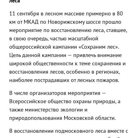
леса
11 сентября в лесном массиве примерно в 80
км от МКАД по Новорижскому шоссе прошло
мероприятие по восстановлению леса, ставшее,
в свою очередь, частью масштабной
общероссийской кампании «Сохраним лес».
Цель данной кампании — привлечь внимание
широкой общественности к теме сохранения и
восстановления лесов, особенно в регионах,
наиболее пострадавших от лесных пожаров.
В числе организаторов мероприятия —
Всероссийское общество охраны природы, а
также министерство экологии и
природопользования Московской области.
В восстановлении подмосковного леса вместе с