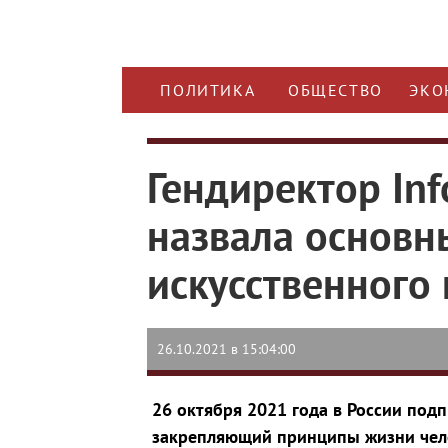
ПОЛИТИКА
ОБЩЕСТВО
ЭКО
Гендиректор In
назвала основн
искусственного
26.10.2021 в 15:04:00
26 октября 2021 года в России подп
закрепляющий принципы жизни чел