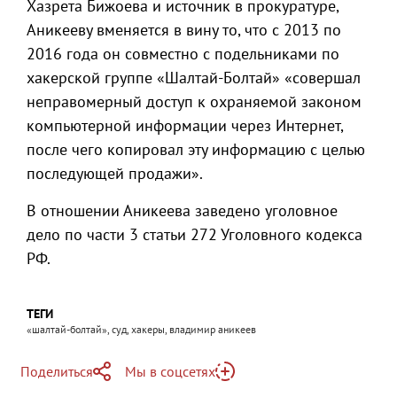
Хазрета Бижоева и источник в прокуратуре,
Аникееву вменяется в вину то, что с 2013 по
2016 года он совместно с подельниками по
хакерской группе «Шалтай-Болтай» «совершал
неправомерный доступ к охраняемой законом
компьютерной информации через Интернет,
после чего копировал эту информацию с целью
последующей продажи».
В отношении Аникеева заведено уголовное
дело по части 3 статьи 272 Уголовного кодекса
РФ.
ТЕГИ
«шалтай-болтай», суд, хакеры, владимир аникеев
Поделиться
Мы в соцсетях