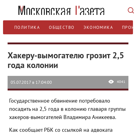
ПОЛИТИКА
ОБЩЕСТВО
ЭКОНОМИКА
ПРОИ
Хакеру-вымогателю грозит 2,5
года колонии
4041
05.07.2017 в 17:04:00
Государственное обвинение потребовало
посадить на 2,5 года в колонию главаря группы
хакеров-вымогателей Владимира Аникеева.
Как сообщает РБК со ссылкой на адвоката