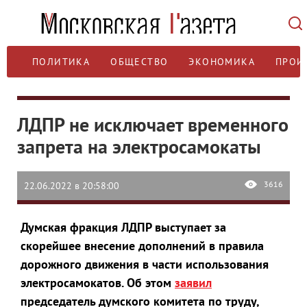
ПОЛИТИКА
ОБЩЕСТВО
ЭКОНОМИКА
ПРОИ
ЛДПР не исключает временного
запрета на электросамокаты
3616
22.06.2022 в 20:58:00
Думская фракция ЛДПР выступает за
скорейшее внесение дополнений в правила
дорожного движения в части использования
электросамокатов. Об этом
заявил
председатель думского комитета по труду,