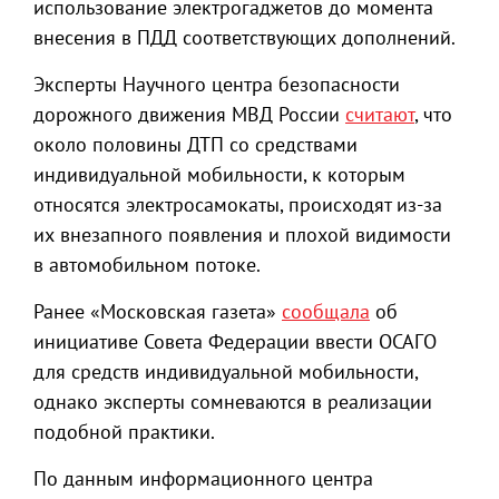
использование электрогаджетов до момента
внесения в ПДД соответствующих дополнений.
Эксперты Научного центра безопасности
дорожного движения МВД России
считают
, что
около половины ДТП со средствами
индивидуальной мобильности, к которым
относятся электросамокаты, происходят из-за
их внезапного появления и плохой видимости
в автомобильном потоке.
Ранее «Московская газета»
сообщала
об
инициативе Совета Федерации ввести ОСАГО
для средств индивидуальной мобильности,
однако эксперты сомневаются в реализации
подобной практики.
По данным информационного центра