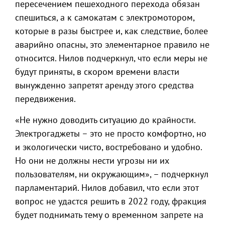
пересечением пешеходного перехода обязан
спешиться, а к самокатам с электромотором,
которые в разы быстрее и, как следствие, более
аварийно опасны, это элементарное правило не
относится. Нилов подчеркнул, что если меры не
будут приняты, в скором времени власти
вынужденно запретят аренду этого средства
передвижения.
«Не нужно доводить ситуацию до крайности.
Электрогаджеты – это не просто комфортно, но
и экологически чисто, востребовано и удобно.
Но они не должны нести угрозы ни их
пользователям, ни окружающим», – подчеркнул
парламентарий. Нилов добавил, что если этот
вопрос не удастся решить в 2022 году, фракция
будет поднимать тему о временном запрете на