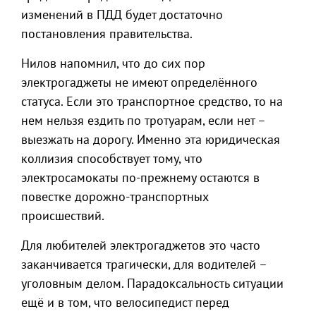
изменений в ПДД будет достаточно
постановления правительства.
Нилов напомнил, что до сих пор
электрогаджеты не имеют определённого
статуса. Если это транспортное средство, то на
нем нельзя ездить по тротуарам, если нет –
выезжать на дорогу. Именно эта юридическая
коллизия способствует тому, что
электросамокаты по-прежнему остаются в
повестке дорожно-транспортных
происшествий.
Для любителей электрогаджетов это часто
заканчивается трагически, для водителей –
уголовным делом. Парадоксальность ситуации
ещё и в том, что велосипедист перед