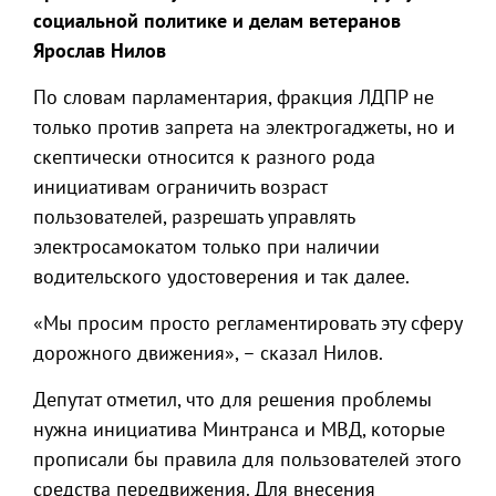
социальной политике и делам ветеранов
Ярослав Нилов
По словам парламентария, фракция ЛДПР не
только против запрета на электрогаджеты, но и
скептически относится к разного рода
инициативам ограничить возраст
пользователей, разрешать управлять
электросамокатом только при наличии
водительского удостоверения и так далее.
«Мы просим просто регламентировать эту сферу
дорожного движения», – сказал Нилов.
Депутат отметил, что для решения проблемы
нужна инициатива Минтранса и МВД, которые
прописали бы правила для пользователей этого
средства передвижения. Для внесения