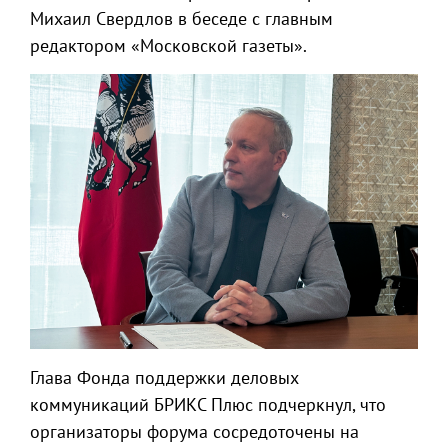
Михаил Свердлов в беседе с главным
редактором «Московской газеты».
Глава Фонда поддержки деловых
коммуникаций БРИКС Плюс подчеркнул, что
организаторы форума сосредоточены на