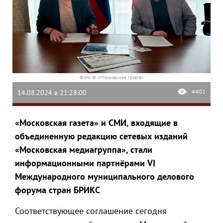
Фото © «Московская газета»
4402
14.08.2024 в 21:28:00
«Московская газета» и СМИ, входящие в
объединенную редакцию сетевых изданий
«Московская медиагруппа», стали
информационными партнёрами VI
Международного муниципального делового
форума стран БРИКС
Соответствующее соглашение сегодня