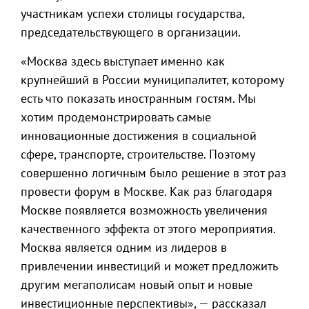
участникам успехи столицы государства,
председательствующего в организации.
«Москва здесь выступает именно как
крупнейший в России муниципалитет, которому
есть что показать иностранным гостям. Мы
хотим продемонстрировать самые
инновационные достижения в социальной
сфере, транспорте, строительстве. Поэтому
совершенно логичным было решение в этот раз
провести форум в Москве. Как раз благодаря
Москве появляется возможность увеличения
качественного эффекта от этого мероприятия.
Москва является одним из лидеров в
привлечении инвестиций и может предложить
другим мегаполисам новый опыт и новые
инвестиционные перспективы», — рассказал