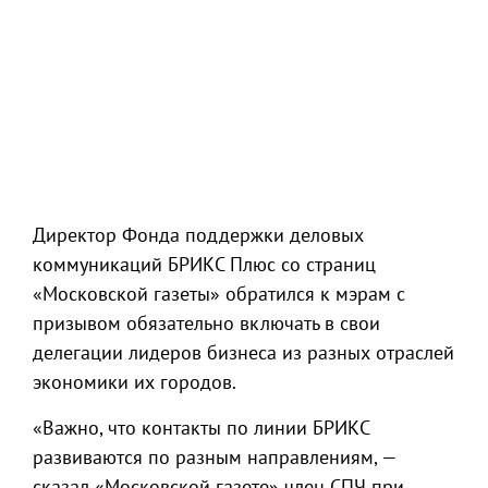
Директор Фонда поддержки деловых
коммуникаций БРИКС Плюс со страниц
«Московской газеты» обратился к мэрам с
призывом обязательно включать в свои
делегации лидеров бизнеса из разных отраслей
экономики их городов.
«Важно, что контакты по линии БРИКС
развиваются по разным направлениям, —
сказал «Московской газете» член СПЧ при