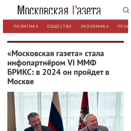
ПОЛИТИКА
ОБЩЕСТВО
ЭКОНОМИКА
ПРОИ
«Московская газета» стала
инфопартнёром VI ММФ
БРИКС: в 2024 он пройдет в
Москве