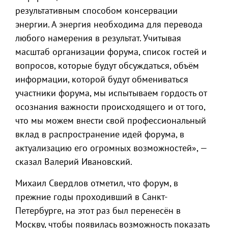
результативным способом консервации
энергии. А энергия необходима для перевода
любого намерения в результат. Учитывая
масштаб организации форума, список гостей и
вопросов, которые будут обсуждаться, объём
информации, которой будут обмениваться
участники форума, мы испытываем гордость от
осознания важности происходящего и от того,
что мы можем внести свой профессиональный
вклад в распространение идей форума, в
актуализацию его огромных возможностей», —
сказал Валерий Ивановский.
Михаил Свердлов отметил, что форум, в
прежние годы проходивший в Санкт-
Петербурге, на этот раз был перенесён в
Москву, чтобы появилась возможность показать