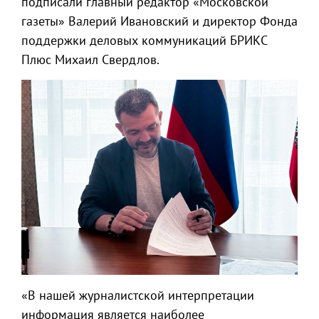
подписали главный редактор «Московской
газеты» Валерий Ивановский и директор Фонда
поддержки деловых коммуникаций БРИКС
Плюс Михаил Свердлов.
«В нашей журналистской интерпретации
информация является наиболее