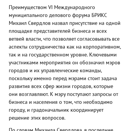
Преимуществом VI Международного
муниципального делового форума БРИКС
Михаил Свердлов назвал присутствие на одной
площадке представителей бизнеса и всех
ветвей власти, что позволяет согласовывать все
аспекты сотрудничества как на корпоративном,
так и на государственном уровне. Ключевыми
участниками мероприятия он обозначил мэров
городов и их управленческие команды,
поскольку именно перед мэрами стоит задача
развития всех сфер жизни городов, которые
они возглавляют. К мэру поступают запросы от
бизнеса и населения о том, что необходимо
городу, и градоначальник координирует
решение этих вопросов.
По словам Михаила Свердлова, в последние