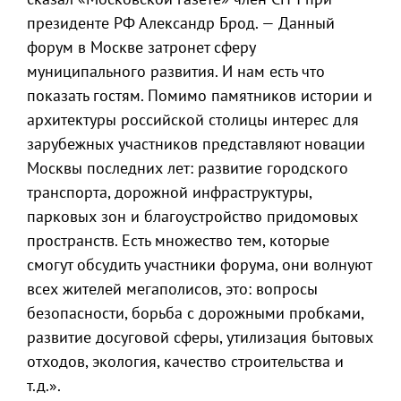
президенте РФ Александр Брод. — Данный
форум в Москве затронет сферу
муниципального развития. И нам есть что
показать гостям. Помимо памятников истории и
архитектуры российской столицы интерес для
зарубежных участников представляют новации
Москвы последних лет: развитие городского
транспорта, дорожной инфраструктуры,
парковых зон и благоустройство придомовых
пространств. Есть множество тем, которые
смогут обсудить участники форума, они волнуют
всех жителей мегаполисов, это: вопросы
безопасности, борьба с дорожными пробками,
развитие досуговой сферы, утилизация бытовых
отходов, экология, качество строительства и
т.д.».