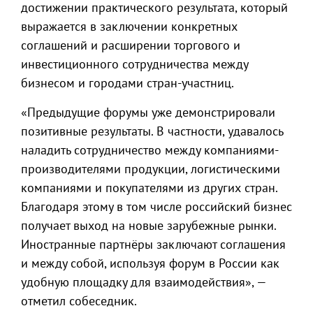
достижении практического результата, который
выражается в заключении конкретных
соглашений и расширении торгового и
инвестиционного сотрудничества между
бизнесом и городами стран-участниц.
«Предыдущие форумы уже демонстрировали
позитивные результаты. В частности, удавалось
наладить сотрудничество между компаниями-
производителями продукции, логистическими
компаниями и покупателями из других стран.
Благодаря этому в том числе российский бизнес
получает выход на новые зарубежные рынки.
Иностранные партнёры заключают соглашения
и между собой, используя форум в России как
удобную площадку для взаимодействия», —
отметил собеседник.