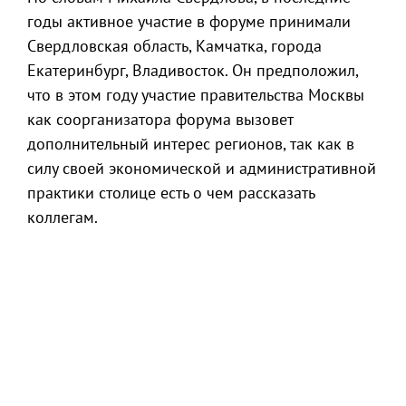
годы активное участие в форуме принимали
Свердловская область, Камчатка, города
Екатеринбург, Владивосток. Он предположил,
что в этом году участие правительства Москвы
как соорганизатора форума вызовет
дополнительный интерес регионов, так как в
силу своей экономической и административной
практики столице есть о чем рассказать
коллегам.