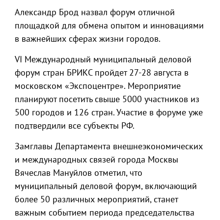
Александр Брод назвал форум отличной
площадкой для обмена опытом и инновациями
в важнейших сферах жизни городов.
VI Международный муниципальный деловой
форум стран БРИКС пройдет 27-28 августа в
московском «Экспоцентре». Мероприятие
планируют посетить свыше 5000 участников из
500 городов и 126 стран. Участие в форуме уже
подтвердили все субъекты РФ.
Замглавы Департамента внешнеэкономических
и международных связей города Москвы
Вячеслав Мануйлов отметил, что
муниципальный деловой форум, включающий
более 50 различных мероприятий, станет
важным событием периода председательства