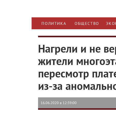
ПОЛИТИКА
ОБЩЕСТВО
ЭКО
Нагрели и не ве
жители многоэт
пересмотр плат
из-за аномальн
16.06.2020 в 12:39:00