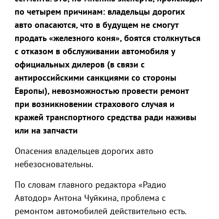
по четырем причинам: владельцы дорогих
авто опасаются, что в будущем не смогут
продать «железного коня», боятся столкнуться
с отказом в обслуживании автомобиля у
официальных дилеров (в связи с
антироссийскими санкциями со стороны
Европы), невозможностью провести ремонт
при возникновении страхового случая и
кражей транспортного средства ради наживы
или на запчасти
Опасения владельцев дорогих авто
небезосновательны.
По словам главного редактора «Радио
Автодор» Антона Чуйкина, проблема с
ремонтом автомобилей действительно есть.