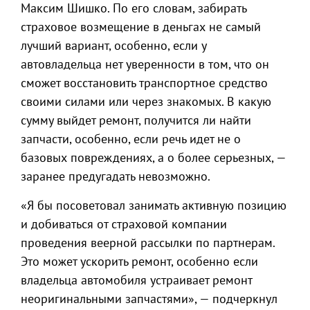
Максим Шишко. По его словам, забирать
страховое возмещение в деньгах не самый
лучший вариант, особенно, если у
автовладельца нет уверенности в том, что он
сможет восстановить транспортное средство
своими силами или через знакомых. В какую
сумму выйдет ремонт, получится ли найти
запчасти, особенно, если речь идет не о
базовых повреждениях, а о более серьезных, —
заранее предугадать невозможно.
«Я бы посоветовал занимать активную позицию
и добиваться от страховой компании
проведения веерной рассылки по партнерам.
Это может ускорить ремонт, особенно если
владельца автомобиля устраивает ремонт
неоригинальными запчастями», — подчеркнул