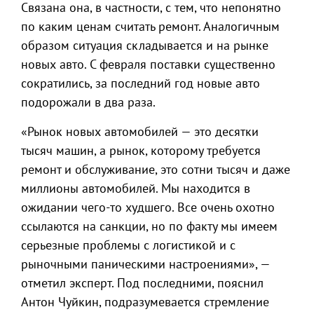
Связана она, в частности, с тем, что непонятно
по каким ценам считать ремонт. Аналогичным
образом ситуация складывается и на рынке
новых авто. С февраля поставки существенно
сократились, за последний год новые авто
подорожали в два раза.
«Рынок новых автомобилей — это десятки
тысяч машин, а рынок, которому требуется
ремонт и обслуживание, это сотни тысяч и даже
миллионы автомобилей. Мы находится в
ожидании чего-то худшего. Все очень охотно
ссылаются на санкции, но по факту мы имеем
серьезные проблемы с логистикой и с
рыночными паническими настроениями», —
отметил эксперт. Под последними, пояснил
Антон Чуйкин, подразумевается стремление