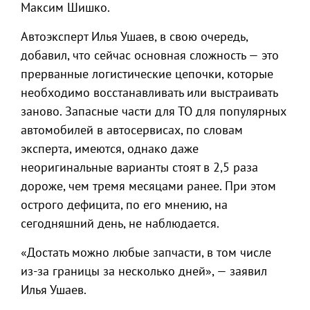
Максим Шишко.
Автоэксперт Илья Ушаев, в свою очередь,
добавил, что сейчас основная сложность — это
прерванные логистические цепочки, которые
необходимо восстанавливать или выстраивать
заново. Запасные части для ТО для популярных
автомобилей в автосервисах, по словам
эксперта, имеются, однако даже
неоригинальные варианты стоят в 2,5 раза
дороже, чем тремя месяцами ранее. При этом
острого дефицита, по его мнению, на
сегодняшний день, не наблюдается.
«Достать можно любые запчасти, в том числе
из-за границы за несколько дней», — заявил
Илья Ушаев.