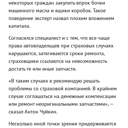
некоторых граждан закупить впрок бочки
машинного масла и ящики коробок. Такое
поведение эксперт назвал плохим вложением
капитала.
Согласился специалист и с тем, что все чаще
права автовладельцев при страховых случаях
нарушаются, затягиваются сроки ремонта,
страховщики ссылаются на невозможность
достать те или иные запчасти.
«В таким случаях я рекомендую решать
проблемы со страховой компанией. В крайнем
случае соглашаться на денежные компенсации
или ремонт неоригинальными запчастями», —
сказал Антон Чуйкин.
Несколько иной точки зрения придерживается