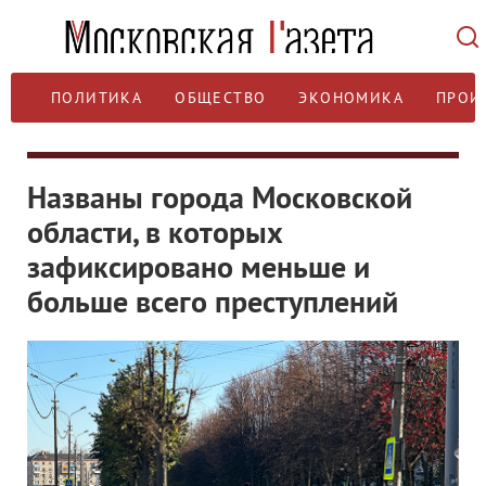
ПОЛИТИКА
ОБЩЕСТВО
ЭКОНОМИКА
ПРОИ
Названы города Московской
области, в которых
зафиксировано меньше и
больше всего преступлений