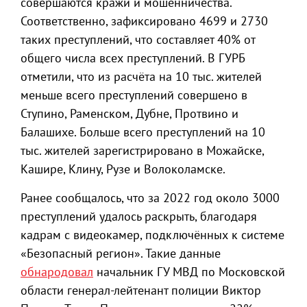
совершаются кражи и мошенничества.
Соответственно, зафиксировано 4699 и 2730
таких преступлений, что составляет 40% от
общего числа всех преступлений. В ГУРБ
отметили, что из расчёта на 10 тыс. жителей
меньше всего преступлений совершено в
Ступино, Раменском, Дубне, Протвино и
Балашихе. Больше всего преступлений на 10
тыс. жителей зарегистрировано в Можайске,
Кашире, Клину, Рузе и Волоколамске.
Ранее сообщалось, что за 2022 год около 3000
преступлений удалось раскрыть, благодаря
кадрам с видеокамер, подключённых к системе
«Безопасный регион». Такие данные
обнародовал
начальник ГУ МВД по Московской
области генерал-лейтенант полиции Виктор