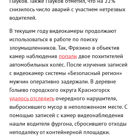
Пауков. Также Пауков отметил, что на 22%
снизилось число аварий с участием нетрезвых
водителей.
В текущем году видеокамеры продолжают
использоваться в работе по поиску
злоумышленников. Так, Фрязино в объектив
камер наблюдения
попали
двое похитителей
автомобильных колёс. После изучения записей
с видеокамер системы «Безопасный регион»
мужчин оперативно задержали. В деревне
Гольево городского округа Красногорск
удалось отследить
очередного нарушителя,
выбросившего мусор в неположенном месте. С
помощью записей с камер видеонаблюдения
нашли водителя фургона, сбросившего отходы
неподалёку от контейнерной площадки.