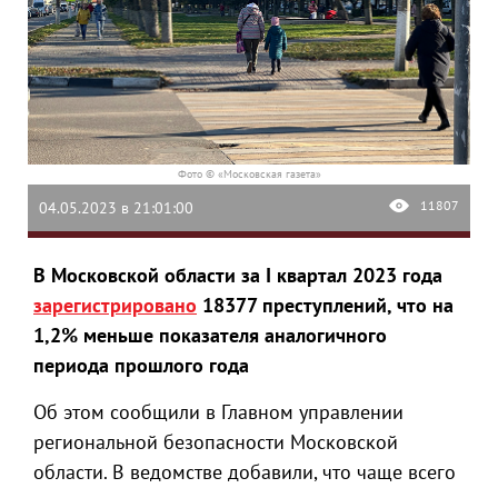
Фото © «Московская газета»
11807
04.05.2023 в 21:01:00
В Московской области за I квартал 2023 года
зарегистрировано
18377 преступлений, что на
1,2% меньше показателя аналогичного
периода прошлого года
Об этом сообщили в Главном управлении
региональной безопасности Московской
области. В ведомстве добавили, что чаще всего