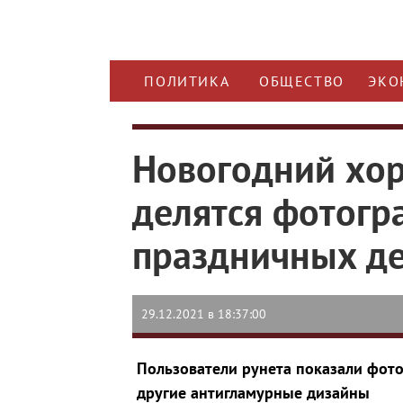
ПОЛИТИКА
ОБЩЕСТВО
ЭКО
Новогодний хор
делятся фотогр
праздничных д
29.12.2021 в 18:37:00
Пользователи рунета показали фото
другие антигламурные дизайны