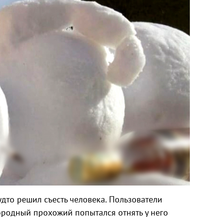
удто решил съесть человека. Пользователи
ородный прохожий попытался отнять у него