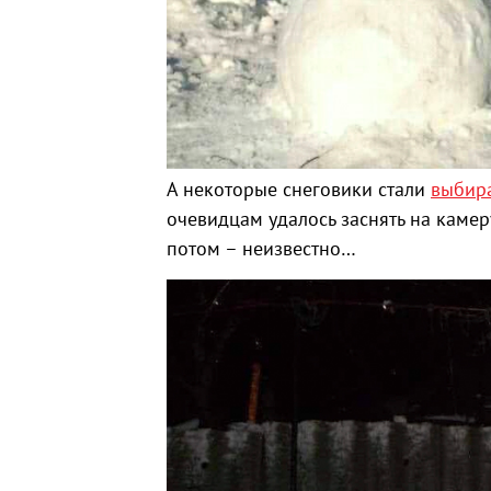
А некоторые снеговики стали
выбир
очевидцам удалось заснять на камер
потом – неизвестно…