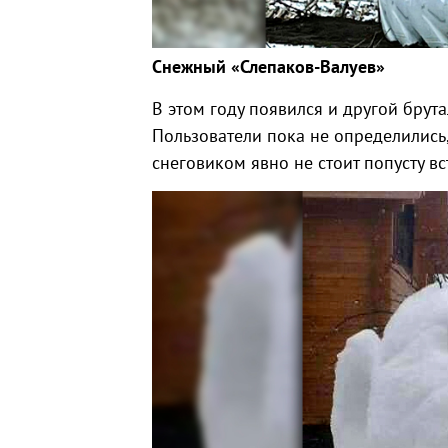
Снежный «Слепаков-Валуев»
В этом году появился и другой бру
Пользователи пока не определились,
снеговиком явно не стоит попусту вс