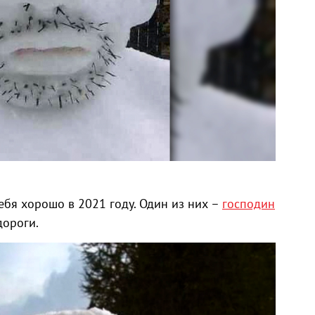
себя хорошо в 2021 году. Один из них –
господин
дороги.