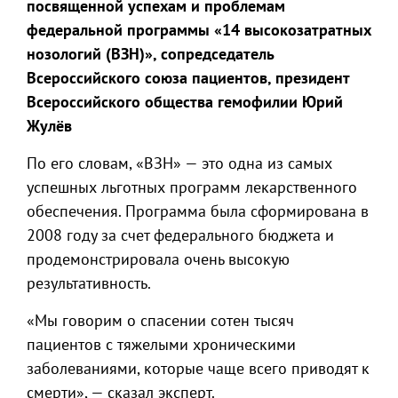
посвященной успехам и проблемам
федеральной программы «14 высокозатратных
нозологий (ВЗН)», сопредседатель
Всероссийского союза пациентов, президент
Всероссийского общества гемофилии Юрий
Жулёв
По его словам, «ВЗН» — это одна из самых
успешных льготных программ лекарственного
обеспечения. Программа была сформирована в
2008 году за счет федерального бюджета и
продемонстрировала очень высокую
результативность.
«Мы говорим о спасении сотен тысяч
пациентов с тяжелыми хроническими
заболеваниями, которые чаще всего приводят к
смерти», — сказал эксперт.