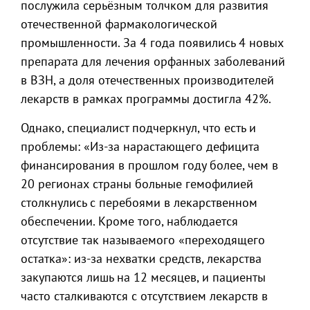
послужила серьёзным толчком для развития
отечественной фармакологической
промышленности. За 4 года появились 4 новых
препарата для лечения орфанных заболеваний
в ВЗН, а доля отечественных производителей
лекарств в рамках программы достигла 42%.
Однако, специалист подчеркнул, что есть и
проблемы: «Из-за нарастающего дефицита
финансирования в прошлом году более, чем в
20 регионах страны больные гемофилией
столкнулись с перебоями в лекарственном
обеспечении. Кроме того, наблюдается
отсутствие так называемого «переходящего
остатка»: из-за нехватки средств, лекарства
закупаются лишь на 12 месяцев, и пациенты
часто сталкиваются с отсутствием лекарств в