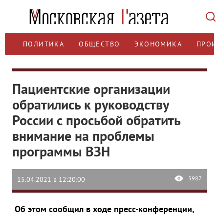
ПОЛИТИКА
ОБЩЕСТВО
ЭКОНОМИКА
ПРОИ
Пациентские организации
обратились к руководству
России с просьбой обратить
внимание на проблемы
программы ВЗН
3987
15.04.2021 в 12:20:00
Об этом сообщил в ходе пресс-конференции,