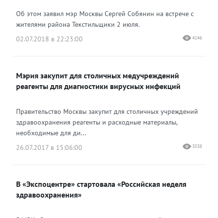
Об этом заявил мэр Москвы Сергей Собянин на встрече с
жителями района Текстильщики 2 июля.
02.07.2018 в 22:23:00
4146
Мэрия закупит для столичных медучреждений
реагенты для диагностики вирусных инфекций
Правительство Москвы закупит для столичных учреждений
здравоохранения реагенты и расходные материалы,
необходимые для ди...
26.07.2017 в 15:06:00
3538
В «Экспоцентре» стартовала «Российская неделя
здравоохранения»