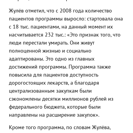
Жулёв отметил, что с 2008 года количество
пациентов программы выросло: стартовала она
с 18 тыс. пациентами, на данный момент их
насчитывается 232 тыс.: «Это признак того, что
люди перестали умирать. Они живут
полноценной жизнью и социально
адаптированы. Это одно из главных
достижений программы. Программа также
повысила для пациентов доступность
дорогостоящих лекарств, а благодаря
централизованным закупкам были
сэкономлены десятки миллионов рублей из
федерального бюджета, которые были
направлены на расширение закупок».
Кроме того программа, по словам Жулёва,