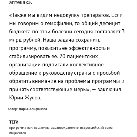
аптеках».
«Также мы видим недокупку препаратов. Если
мы говорим о гемофилии, то общий дефицит
бюджета по этой болезни сегодня составляет 3
млрд рублей, Наша задача сохранить
программу, повысить ее эффективность и
стабилизировать ее. 20 пациентских
организаций подписали коллективное
обращение к руководству страны с просьбой
обратить внимание на проблемы программы и
принять соответствующие меры», — заключил
Юрий Жулёв.
Автор:
Дарья Алифанова
ТЕГИ
программа взн, пациенты, здравоохранение, всероссийский союз
пациентов