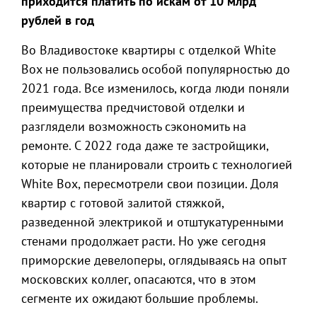
приходится платить по искам от 10 млрд
рублей в год
Во Владивостоке квартиры с отделкой White
Box не пользовались особой популярностью до
2021 года. Все изменилось, когда люди поняли
преимущества предчистовой отделки и
разглядели возможность сэкономить на
ремонте. С 2022 года даже те застройщики,
которые не планировали строить с технологией
White Box, пересмотрели свои позиции. Доля
квартир с готовой залитой стяжкой,
разведенной электрикой и отштукатуренными
стенами продолжает расти. Но уже сегодня
приморские девелоперы, оглядываясь на опыт
московских коллег, опасаются, что в этом
сегменте их ожидают большие проблемы.