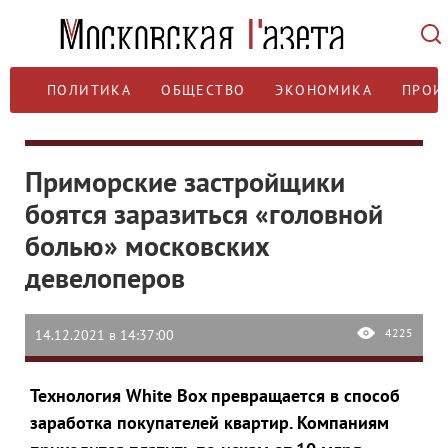
ПОЛИТИКА
ОБЩЕСТВО
ЭКОНОМИКА
ПРОИ
Приморские застройщики
боятся заразиться «головной
болью» московских
девелоперов
4225
14.12.2021 в 14:37:00
Технология White Box превращается в способ
заработка покупателей квартир. Компаниям