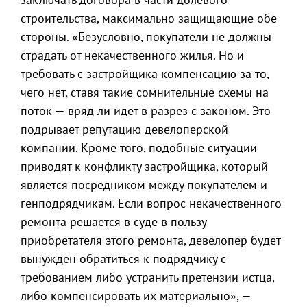
строительства, максимально защищающие обе
стороны. «Безусловно, покупатели не должны
страдать от некачественного жилья. Но и
требовать с застройщика компенсацию за то,
чего нет, ставя такие сомнительные схемы на
поток — вряд ли идет в разрез с законом. Это
подрывает репутацию девелоперской
компании. Кроме того, подобные ситуации
приводят к конфликту застройщика, который
является посредником между покупателем и
генподрядчикам. Если вопрос некачественного
ремонта решается в суде в пользу
приобретателя этого ремонта, девелопер будет
вынужден обратиться к подрядчику с
требованием либо устранить претензии истца,
либо компенсировать их материально», —