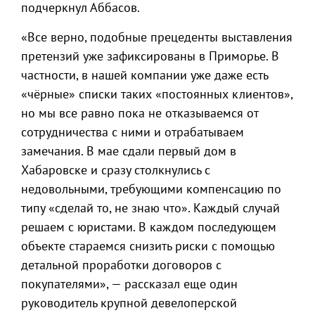
подчеркнул Аббасов.
«Все верно, подобные прецеденты выставления
претензий уже зафиксированы в Приморье. В
частности, в нашей компании уже даже есть
«чёрные» списки таких «постоянных клиентов»,
но мы все равно пока не отказываемся от
сотрудничества с ними и отрабатываем
замечания. В мае сдали первый дом в
Хабаровске и сразу столкнулись с
недовольными, требующими компенсацию по
типу «сделай то, не знаю что». Каждый случай
решаем с юристами. В каждом последующем
объекте стараемся снизить риски с помощью
детальной проработки договоров с
покупателями», — рассказал еще один
руководитель крупной девелоперской