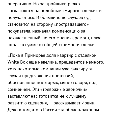
оперативно. Но застройщики редко
соглашаются на подобные «мирные сделки» и
получают иск. В большинстве случаев суд
становится на сторону «пострадавшего»
покупателя, назначая компенсацию за
некачественный, по его мнению, ремонт, плюс
штраф в сумме от общей стоимости сделки.
«Пока в Приморье доля квартир с отделкой
White Box еще невелика, прецедентов немного,
хотя некоторые компании уже фиксируют
случаи предъявления претензий,
обоснованность которых, мягко говоря, под
сомнением. Эти «тревожные звоночки»
заставляют нас готовится не к лучшему
развитию сценария, — рассказывает Ирвин. —
Дело в том, что в России эта область законом