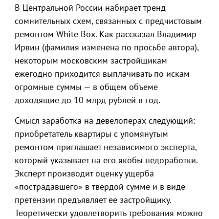
В Центральной России набирает тренд
сомнительных схем, связанных с предчистовым
ремонтом White Box. Как рассказал Владимир
Ирвин (фамилия изменена по просьбе автора),
некоторым московским застройщикам
ежегодно приходится выплачивать по искам
огромные суммы — в общем объеме
доходящие до 10 млрд рублей в год.
Смысл заработка на девелоперах следующий:
приобретатель квартиры с упомянутым
ремонтом приглашает независимого эксперта,
который указывает на его якобы недоработки.
Эксперт производит оценку ущерба
«пострадавшего» в твёрдой сумме и в виде
претензии предъявляет ее застройщику.
Теоретически удовлетворить требования можно