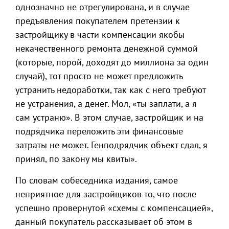
однозначно не отрегулирована, и в случае
предъявления покупателем претензии к
застройщику в части компенсации якобы
некачественного ремонта денежной суммой
(которые, порой, доходят до миллиона за один
случай), тот просто не может предложить
устранить недоработки, так как с него требуют
не устранения, а денег. Мол, «ты заплати, а я
сам устраню». В этом случае, застройщик и на
подрядчика переложить эти финансовые
затраты не может. Генподрядчик объект сдал, я
принял, по закону мы квиты».
По словам собеседника издания, самое
неприятное для застройщиков то, что после
успешно провернутой «схемы с компенсацией»,
данный покупатель рассказывает об этом в