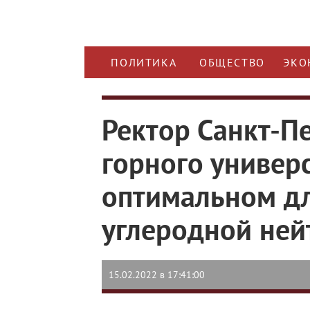
ПОЛИТИКА
ОБЩЕСТВО
ЭКО
Ректор Санкт-П
горного универс
оптимальном дл
углеродной ней
15.02.2022 в 17:41:00