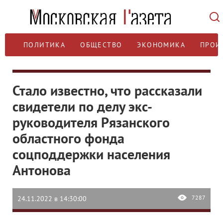
ПОЛИТИКА
ОБЩЕСТВО
ЭКОНОМИКА
ПРОИ
Стало известно, что рассказали
свидетели по делу экс-
руководителя Рязанского
областного фонда
соцподдержки населения
Антонова
7287
24.11.2022 в 14:30:00