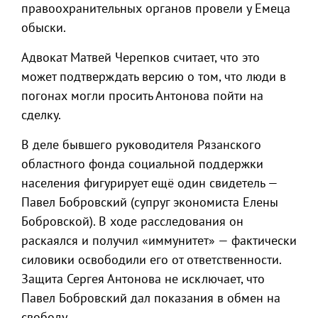
правоохранительных органов провели у Емеца
обыски.
Адвокат Матвей Черепков считает, что это
может подтверждать версию о том, что люди в
погонах могли просить Антонова пойти на
сделку.
В деле бывшего руководителя Рязанского
областного фонда социальной поддержки
населения фигурирует ещё один свидетель —
Павел Бобровский (супруг экономиста Елены
Бобровской). В ходе расследования он
раскаялся и получил «иммунитет» — фактически
силовики освободили его от ответственности.
Защита Сергея Антонова не исключает, что
Павел Бобровский дал показания в обмен на
свободу.