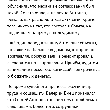
объяснили, что механизм согласования был
такой: Совет Фонда, а не лично Антонов,
решали, как распорядиться активами. Кроме
того, никто из тех, кто состоял в Совете, не
подчинялся напрямую подсудимому.
Ещё один довод в защиту Антонова: объекты,
стоявшие на балансе ведомства, которое он
возглавлял, обслуживали и ремонтировали,
следовательно — проверяли. Причём, аудитом
занимались несколько комиссий, ведь речь шла
о бюджетных деньгах.
Во время судебного процесса экс-министр
труда и соцзащиты Валерий Емец признался,
что Сергей Антонов говорил ему о проблемах с
силовиками. Более того, сотрудники