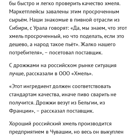
бы быстро и легко проверить качество хмеля.
Маркетплейсы завалены этим просроченным
сырьём. Наши знакомые в пивной отрасли из
Сибири, с Урала говорят: «Да, мы знаем, что этот
хмель просроченный, но что поделать, если это
дешево, а народ такое пьёт». Жалко нашего
потребителя», – посетовал поставщик.
С дрожжами на российском рынке ситуация
лучше, рассказали в ООО «Хмель».
«Этот ингредиент должен соответствовать
стандартам качества, иначе пиво сварить не
получится. Дрожжи везут из Бельгии, из
Франции», – рассказал поставщик.
Хороший российский хмель производится
предприятием в Чувашии, но весь он выкуплен