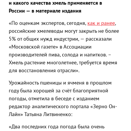
и какого качества хмель применяется в
России — в материале издания​
«По оценкам экспертов, сегодня,
как и ранее
,
российские хмелеводы могут закрыть не более
5% от общих нужд индустрии, — рассказали
«Московской газете» в Ассоциации
производителей пива, солода и напитков. –
Хмель растение многолетнее, требуется время
для восстановления отрасли».
Урожайность пшеницы и ячменя в прошлом
году была хорошей за счёт благоприятной
погоды, отметила в беседе с изданием
редактор аналитического портала «Зерно Он-
Лайн» Татьяна Литвиненко:
«Два последних года погода была очень