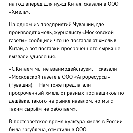
на год вперёд для нужд Китая, сказали в ООО
«Хмель».
На одном из предприятий Чувашии, где
производят хмель, журналисту «Московской
газеты» сообщили что не поставляют хмель в
Китай, а вот поставки просроченного сырья не
вызвали удивления.
«С Китаем мы не взаимодействуем, – сказали
«Московской газете в ООО «Агроресурсы»
(Чувашия). – Нам тоже предлагали
просроченный хмель от разных поставщиков по
дешёвке, такого на рынке навалом, но мы с
таким сырьём не работаем».
В постсоветское время культура хмеля в России
была загублена, отметили в ООО