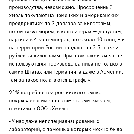
производства, невозможно. Просроченный
хмель покупают на немецких и американских
предприятиях по 2 доллара за килограмм,
потом везут морем, в контейнерах — допустим,
партией в 4 контейнерах, это около 40 тонн, – и
на территории России продают по 2-3 тысячи
рублей за килограмм. При этом такой хмель не
используют для производства пива не только в
самих Штатах или Германии, а даже в Армении,
там за такое полагаются штрафы».
95% потребностей российского рынка
покрывается именно этим старым хмелем,
отметили в ООО «Хмель».
«У нас даже нет специализированных
лабораторий, с помощью которых можно было