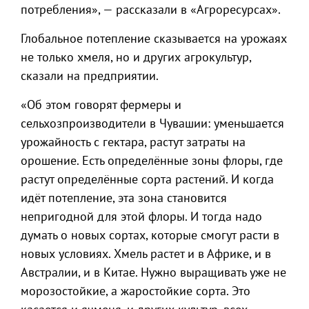
потребления», — рассказали в «Агроресурсах».
Глобальное потепление сказывается на урожаях
не только хмеля, но и других агрокультур,
сказали на предприятии.
«Об этом говорят фермеры и
сельхозпроизводители в Чувашии: уменьшается
урожайность с гектара, растут затраты на
орошение. Есть определённые зоны флоры, где
растут определённые сорта растений. И когда
идёт потепление, эта зона становится
непригодной для этой флоры. И тогда надо
думать о новых сортах, которые смогут расти в
новых условиях. Хмель растет и в Африке, и в
Австралии, и в Китае. Нужно выращивать уже не
морозостойкие, а жаростойкие сорта. Это