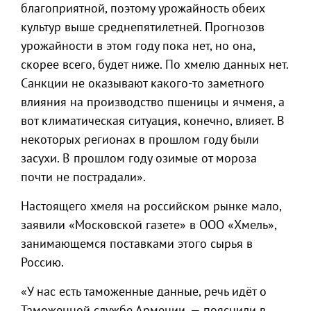
благоприятной, поэтому урожайность обеих
культур выше среднепятилетней. Прогнозов
урожайности в этом году пока нет, но она,
скорее всего, будет ниже. По хмелю данных нет.
Санкции не оказывают какого-то заметного
влияния на производство пшеницы и ячменя, а
вот климатическая ситуация, конечно, влияет. В
некоторых регионах в прошлом году были
засухи. В прошлом году озимые от мороза
почти не пострадали».
Настоящего хмеля на российском рынке мало,
заявили «Московской газете» в ООО «Хмель»,
занимающемся поставками этого сырья в
Россию.
«У нас есть таможенные данные, речь идёт о
Таможенной службе Армении, — пояснили в