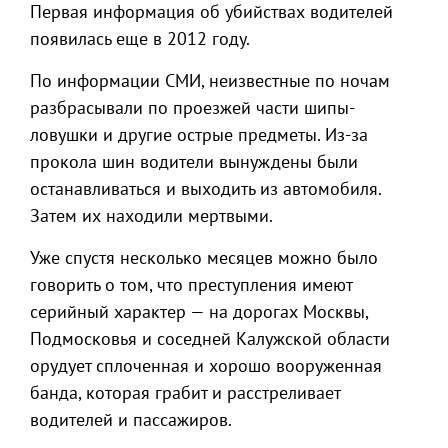
Первая информация об убийствах водителей
появилась еще в 2012 году.
По информации СМИ, неизвестные по ночам
разбрасывали по проезжей части шипы-
ловушки и другие острые предметы. Из-за
прокола шин водители вынуждены были
останавливаться и выходить из автомобиля.
Затем их находили мертвыми.
Уже спустя несколько месяцев можно было
говорить о том, что преступления имеют
серийный характер — на дорогах Москвы,
Подмосковья и соседней Калужской области
орудует сплоченная и хорошо вооруженная
банда, которая грабит и расстреливает
водителей и пассажиров.