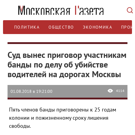
ПОЛИТИКА
ОБЩЕСТВО
ЭКОНОМИКА
ПРОИ
Суд вынес приговор участникам
банды по делу об убийстве
водителей на дорогах Москвы
4114
01.08.2018 в 19:21:00
Пять членов банды приговорены к 25 годам
колонии и пожизненному сроку лишения
свободы.