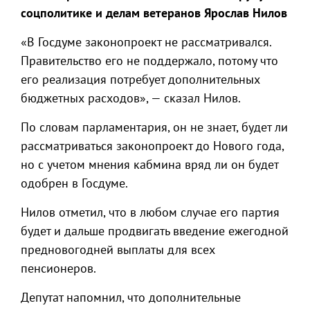
соцполитике и делам ветеранов Ярослав Нилов
«В Госдуме законопроект не рассматривался.
Правительство его не поддержало, потому что
его реализация потребует дополнительных
бюджетных расходов», — сказал Нилов.
По словам парламентария, он не знает, будет ли
рассматриваться законопроект до Нового года,
но с учетом мнения кабмина вряд ли он будет
одобрен в Госдуме.
Нилов отметил, что в любом случае его партия
будет и дальше продвигать введение ежегодной
предновогодней выплаты для всех
пенсионеров.
Депутат напомнил, что дополнительные