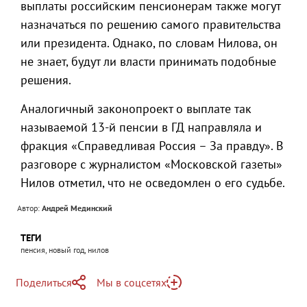
выплаты российским пенсионерам также могут
назначаться по решению самого правительства
или президента. Однако, по словам Нилова, он
не знает, будут ли власти принимать подобные
решения.
Аналогичный законопроект о выплате так
называемой 13-й пенсии в ГД направляла и
фракция «Справедливая Россия – За правду». В
разговоре с журналистом «Московской газеты»
Нилов отметил, что не осведомлен о его судьбе.
Автор:
Андрей Мединский
ТЕГИ
пенсия, новый год, нилов
Поделиться
Мы в соцсетях