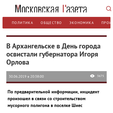
ПОЛИТИКА
ОБЩЕСТВО
ЭКОНОМИКА
ПРОИ
В Архангельске в День города
освистали губернатора Игоря
Орлова
3675
30.06.2019 в 20:38:00
По предварительной информации, инцидент
произошел в связи со строительством
мусорного полигона в поселке Шиес