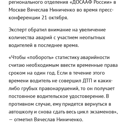
регионального отделения «ДОСААФ России» в
Москве Вячеслав Ниниченко во время пресс-
конференции 21 октября.
Эксперт обратил внимание на увеличение
количества аварий с участием неопытных
водителей в последнее время.
«Чтобы «побороть» статистику аварийности
считаю необходимым ввести временные права
сроком на один год. Если в течение этого
времени водитель не совершил ДТП и каких-
либо грубых правонарушений, то он получает
постоянное водительское удостоверение. В
противном случае, ему придется вернуться в
автошколу и снова сдать весь цикл экзаменов»,
— отметил Вячеслав Ниниченко.