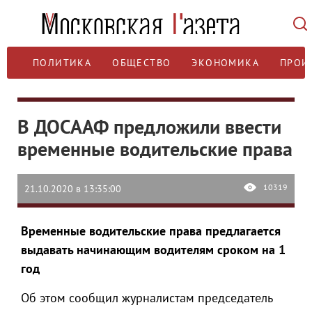
ПОЛИТИКА
ОБЩЕСТВО
ЭКОНОМИКА
ПРОИ
В ДОСААФ предложили ввести
временные водительские права
10319
21.10.2020 в 13:35:00
Временные водительские права предлагается
выдавать начинающим водителям сроком на 1
год
Об этом сообщил журналистам председатель