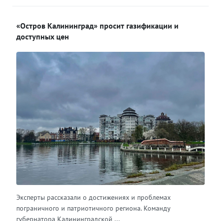
«Остров Калининград» просит газификации и
доступных цен
Эксперты рассказали о достижениях и проблемах
пограничного и патриотичного региона. Команду
губернатора Калининградской ...