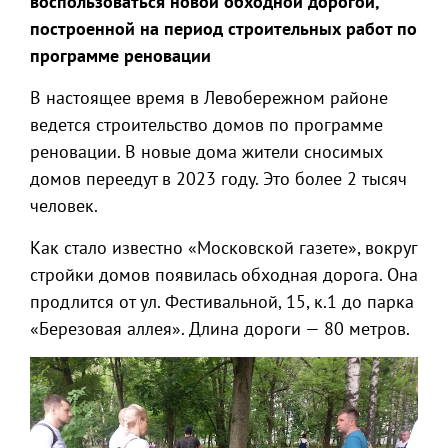
воспользоваться новой обходной дорогой,
построенной на период строительных работ по
программе реновации​
В настоящее время в Левобережном районе
ведется строительство домов по программе
реновации. В новые дома жители сносимых
домов переедут в 2023 году. Это более 2 тысяч
человек.
Как стало известно «Московской газете», вокруг
стройки домов появилась обходная дорога. Она
продлится от ул. Фестивальной, 15, к.1 до парка
«Березовая аллея». Длина дороги — 80 метров.