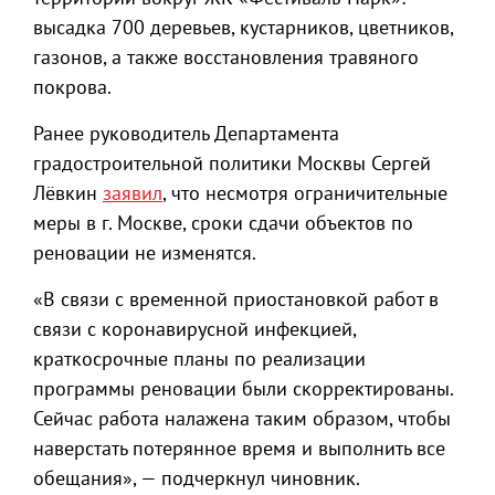
высадка 700 деревьев, кустарников, цветников,
газонов, а также восстановления травяного
покрова.
Ранее руководитель Департамента
градостроительной политики Москвы Сергей
Лёвкин
заявил
, что несмотря ограничительные
меры в г. Москве, сроки сдачи объектов по
реновации не изменятся.
«В связи с временной приостановкой работ в
связи с коронавирусной инфекцией,
краткосрочные планы по реализации
программы реновации были скорректированы.
Сейчас работа налажена таким образом, чтобы
наверстать потерянное время и выполнить все
обещания», — подчеркнул чиновник.