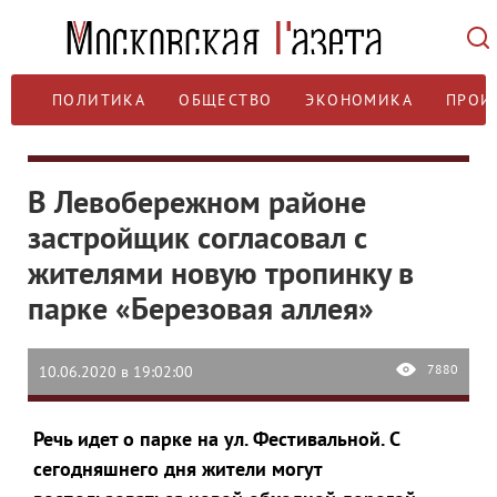
ПОЛИТИКА
ОБЩЕСТВО
ЭКОНОМИКА
ПРОИ
В Левобережном районе
застройщик согласовал с
жителями новую тропинку в
парке «Березовая аллея»
7880
10.06.2020 в 19:02:00
Речь идет о парке на ул. Фестивальной. С
сегодняшнего дня жители могут