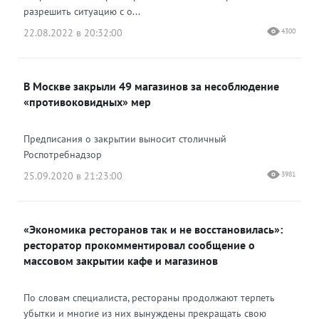
разрешить ситуацию с о...
22.08.2022 в 20:32:00
4300
В Москве закрыли 49 магазинов за несоблюдение
«противоковидных» мер
Предписания о закрытии выносит столичный
Роспотребнадзор
25.09.2020 в 21:23:00
3981
«Экономика ресторанов так и не восстановилась»:
ресторатор прокомментировал сообщение о
массовом закрытии кафе и магазинов
По словам специалиста, рестораны продолжают терпеть
убытки и многие из них вынуждены прекращать свою