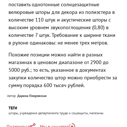
поставить однотонные солнцезащитные
велюровые шторы для декора из полиэстера в
количестве 110 штук и акустические шторы с
высоким уровнем звукопоглощения (0,80) в
количестве 7 штук. Требование к ширине ткани
в рулоне одинаковы: не менее трех метров.
Похожие позиции можно найти в разных
магазинах в ценовом диапазоне от 2900 до
5000 руб.; то есть, указанное в документах
закупки количество штор можно приобрести за
сумму порядка 600 тысяч рублей.
Автор:
Дарина Покровская
ТЕГИ
шторы, учреждения департамента труда и соцзащиты, магазины
Поделиться
Мы в соцсетях