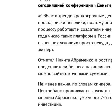
сегодняшней конференции «Деньги 
«Сейчас в тренде краткосрочные деп
проста, риски невелики, поэтому он
процессу работают и создатели инве
года число таких платформ в России
нынешних условиях просто некуда де
эксперт.
Отметил Никита Абраменко и рост 
представители бизнеса накапливают 
можно зайти с крупными суммами.
Не менее важна, по словам спикера,
Центробанк продолжает выпускать в
мнению Абраменко, уже через 2-3 г
инвестиций.