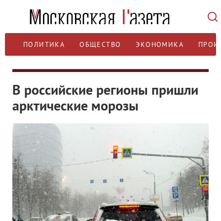
ПОЛИТИКА
ОБЩЕСТВО
ЭКОНОМИКА
ПРОИ
В российские регионы пришли
арктические морозы