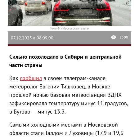
Фото © «Московская газета»
2308
07.12.2023 в 08:09:00
Сильно похолодало в Сибири и центральной
части страны
Как
сообщил
в своем телеграм-канале
метеоролог Евгений Тишковец, в Москве
прошлой ночью базовая метеостанция ВДНХ
зафиксировала температуру минус 11 градусов,
в Бутово — минус 13,3.
Самыми холодными местами в Московской
области стали Талдом и Луховицы (17,9 и 19,6