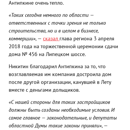
Антипкине очень тепло.
«Таких сегодня немного по области —
ответственных с точки зрения не только
строительства, но и в целом в бизнесе,
коммерции»
, —
сказал
глава региона 3 апреля
2018 года на торжественной церемонии сдачи
дома № 45б на Липецком шоссе.
Никитин благодарил Антипкина за то, что
возглавляемая им компания достроила дом
после другой организации, канувшей в Лету
вместе с деньгами дольщиков.
«С нашей стороны для таких застройщиков
должны быть созданы необходимые условия. И
самое главное — законодательные, и депутаты
областной Думы такие законы приняли»
, —