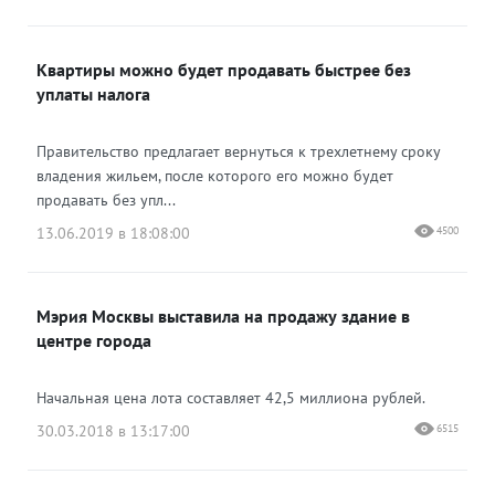
Квартиры можно будет продавать быстрее без
уплаты налога
Правительство предлагает вернуться к трехлетнему сроку
владения жильем, после которого его можно будет
продавать без упл...
13.06.2019 в 18:08:00
4500
Мэрия Москвы выставила на продажу здание в
центре города
Начальная цена лота составляет 42,5 миллиона рублей.
30.03.2018 в 13:17:00
6515