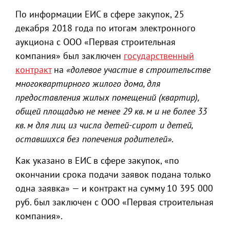
По информации ЕИС в сфере закупок, 25
декабря 2018 года по итогам электронного
аукциона с ООО «Первая строительная
компания» был заключен
государственный
контракт
на
«долевое участие в строительстве
многоквартирного жилого дома, для
предоставления жилых помещений (квартир),
общей площадью не менее 29 кв. м и не более 33
кв. м для лиц из числа детей-сирот и детей,
оставшихся без попечения родителей»
.
Как указано в ЕИС в сфере закупок, «по
окончании срока подачи заявок подана только
одна заявка» — и контракт на сумму 10 395 000
руб. был заключен с ООО «Первая строительная
компания».