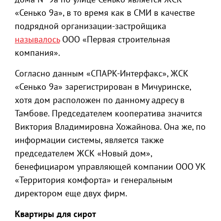
«Сенько 9а», в то время как в СМИ в качестве
подрядной организации-застройщика
называлось
ООО «Первая строительная
компания».
Согласно данным «СПАРК-Интерфакс», ЖСК
«Сенько 9а» зарегистрирован в Мичуринске,
хотя дом расположен по данному адресу в
Тамбове. Председателем кооператива значится
Виктория Владимировна Хожайнова. Она же, по
информации системы, является также
председателем ЖСК «Новый дом»,
бенефициаром управляющей компании ООО УК
«Территория комфорта» и генеральным
директором еще двух фирм.
Квартиры для сирот