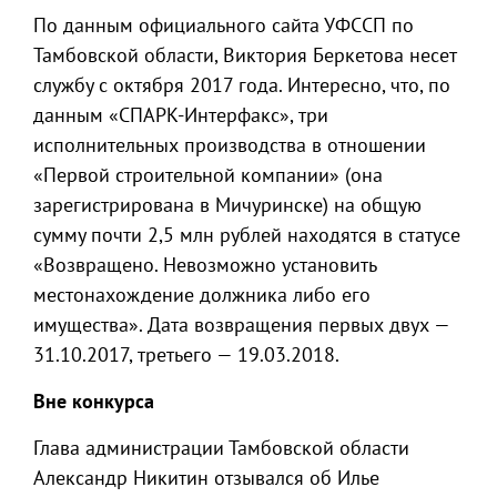
По данным официального сайта УФССП по
Тамбовской области, Виктория Беркетова несет
службу с октября 2017 года. Интересно, что, по
данным «СПАРК-Интерфакс», три
исполнительных производства в отношении
«Первой строительной компании» (она
зарегистрирована в Мичуринске) на общую
сумму почти 2,5 млн рублей находятся в статусе
«Возвращено. Невозможно установить
местонахождение должника либо его
имущества». Дата возвращения первых двух —
31.10.2017, третьего — 19.03.2018.
Вне конкурса
Глава администрации Тамбовской области
Александр Никитин отзывался об Илье