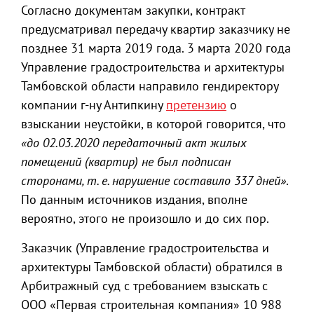
Согласно документам закупки, контракт
предусматривал передачу квартир заказчику не
позднее 31 марта 2019 года. 3 марта 2020 года
Управление градостроительства и архитектуры
Тамбовской области направило гендиректору
компании г-ну Антипкину
претензию
о
взыскании неустойки, в которой говорится, что
«до 02.03.2020 передаточный акт жилых
помещений (квартир) не был подписан
сторонами, т. е. нарушение составило 337 дней»
.
По данным источников издания, вполне
вероятно, этого не произошло и до сих пор.
Заказчик (Управление градостроительства и
архитектуры Тамбовской области) обратился в
Арбитражный суд с требованием взыскать с
ООО «Первая строительная компания» 10 988