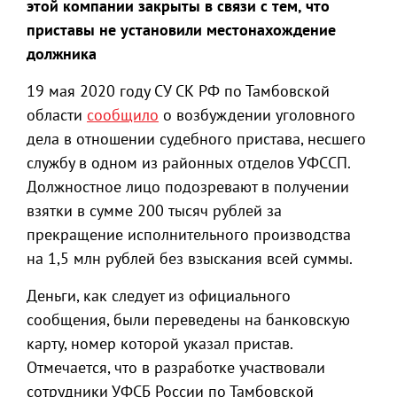
этой компании закрыты в связи с тем, что
приставы не установили местонахождение
должника
19 мая 2020 году СУ СК РФ по Тамбовской
области
сообщило
о возбуждении уголовного
дела в отношении судебного пристава, несшего
службу в одном из районных отделов УФССП.
Должностное лицо подозревают в получении
взятки в сумме 200 тысяч рублей за
прекращение исполнительного производства
на 1,5 млн рублей без взыскания всей суммы.
Деньги, как следует из официального
сообщения, были переведены на банковскую
карту, номер которой указал пристав.
Отмечается, что в разработке участвовали
сотрудники УФСБ России по Тамбовской