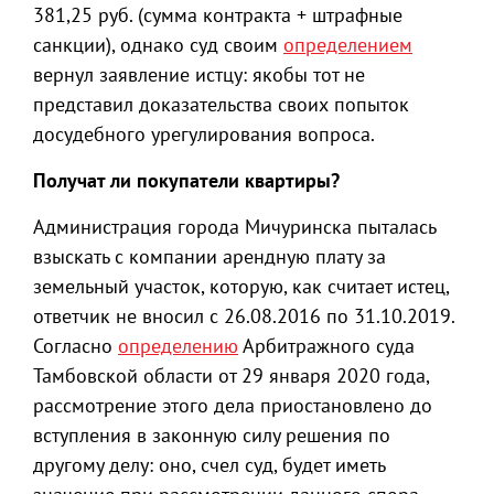
381,25 руб. (сумма контракта + штрафные
санкции), однако суд своим
определением
вернул заявление истцу: якобы тот не
представил доказательства своих попыток
досудебного урегулирования вопроса.
Получат ли покупатели квартиры?
Администрация города Мичуринска пыталась
взыскать с компании арендную плату за
земельный участок, которую, как считает истец,
ответчик не вносил с 26.08.2016 по 31.10.2019.
Согласно
определению
Арбитражного суда
Тамбовской области от 29 января 2020 года,
рассмотрение этого дела приостановлено до
вступления в законную силу решения по
другому делу: оно, счел суд, будет иметь