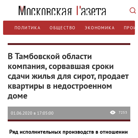
ПОЛИТИКА
ОБЩЕСТВО
ЭКОНОМИКА
ПРОИ
В Тамбовской области
компания, сорвавшая сроки
сдачи жилья для сирот, продает
квартиры в недостроенном
доме
7253
01.06.2020 в 17:05:00
Ряд исполнительных производств в отношении