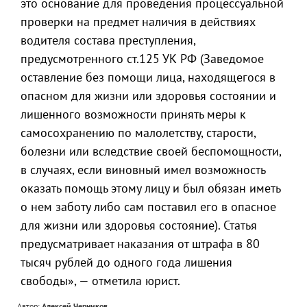
это основание для проведения процессуальной
проверки на предмет наличия в действиях
водителя состава преступления,
предусмотренного ст.125 УК РФ (Заведомое
оставление без помощи лица, находящегося в
опасном для жизни или здоровья состоянии и
лишенного возможности принять меры к
самосохранению по малолетству, старости,
болезни или вследствие своей беспомощности,
в случаях, если виновный имел возможность
оказать помощь этому лицу и был обязан иметь
о нем заботу либо сам поставил его в опасное
для жизни или здоровья состояние). Статья
предусматривает наказания от штрафа в 80
тысяч рублей до одного года лишения
свободы», — отметила юрист.
Автор:
Алексей Черников