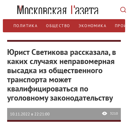
ПОЛИТИКА
ОБЩЕСТВО
ЭКОНОМИКА
ПРОИ
Юрист Светикова рассказала, в
каких случаях неправомерная
высадка из общественного
транспорта может
квалифицироваться по
уголовному законодательству
3210
10.11.2022 в 22:21:00