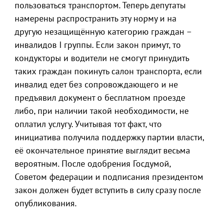
пользоваться транспортом. Теперь депутаты
намерены распространить эту норму и на
другую незащищённую категорию граждан –
инвалидов I группы. Если закон примут, то
кондукторы и водители не смогут принудить
таких граждан покинуть салон транспорта, если
инвалид едет без сопровождающего и не
предъявил документ о бесплатном проезде
либо, при наличии такой необходимости, не
оплатил услугу. Учитывая тот факт, что
инициатива получила поддержку партии власти,
её окончательное принятие выглядит весьма
вероятным. После одобрения Госдумой,
Советом федерации и подписания президентом
закон должен будет вступить в силу сразу после
опубликования.