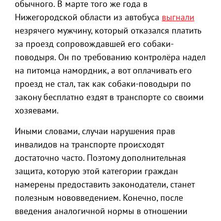
обычного. В марте того же года в
Нижегородской области из автобуса
выгнали
незрячего мужчину, который отказался платить
за проезд сопровождавшей его собаки-
поводыря. Он по требованию контролёра надел
на питомца намордник, а вот оплачивать его
проезд не стал, так как собаки-поводыри по
закону бесплатно ездят в транспорте со своими
хозяевами.
Иными словами, случаи нарушения прав
инвалидов на транспорте происходят
достаточно часто. Поэтому дополнительная
защита, которую этой категории граждан
намерены предоставить законодатели, станет
полезным нововведением. Конечно, после
введения аналогичной нормы в отношении