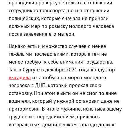
проводили проверку не только в отношении
сотрудников транспорта, но и в отношении
полицейских, которые сначала не приняли
должных мер по розыску молодого человека
после заявления его матери.
Однако есть и множество случаев с менее
тяжёлыми последствиями, которые тем не
менее требуют к себе внимания государства.
Так, в Сургуте в декабре 2021 года кондуктор
высадила
из автобуса на мороз молодого
человека с ДЦП, который проехал свою
остановку. При этом выйти он не смог по вине
водителя, который у нужной остановки даже не
притормозил. В итоге мужчине, испытывающему
трудности с передвижением, пришлось
возвращаться домой пешком гораздо дольше