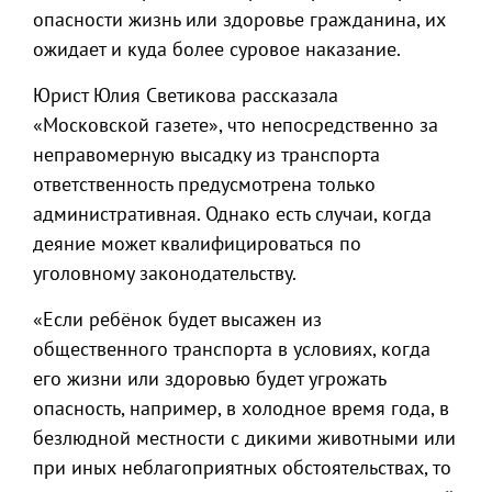
опасности жизнь или здоровье гражданина, их
ожидает и куда более суровое наказание.
Юрист Юлия Светикова рассказала
«Московской газете», что непосредственно за
неправомерную высадку из транспорта
ответственность предусмотрена только
административная. Однако есть случаи, когда
деяние может квалифицироваться по
уголовному законодательству.
«Если ребёнок будет высажен из
общественного транспорта в условиях, когда
его жизни или здоровью будет угрожать
опасность, например, в холодное время года, в
безлюдной местности с дикими животными или
при иных неблагоприятных обстоятельствах, то