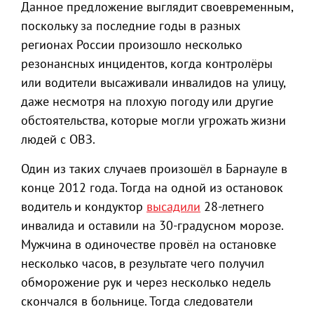
Данное предложение выглядит своевременным,
поскольку за последние годы в разных
регионах России произошло несколько
резонансных инцидентов, когда контролёры
или водители высаживали инвалидов на улицу,
даже несмотря на плохую погоду или другие
обстоятельства, которые могли угрожать жизни
людей с ОВЗ.
Один из таких случаев произошёл в Барнауле в
конце 2012 года. Тогда на одной из остановок
водитель и кондуктор
высадили
28-летнего
инвалида и оставили на 30-градусном морозе.
Мужчина в одиночестве провёл на остановке
несколько часов, в результате чего получил
обморожение рук и через несколько недель
скончался в больнице. Тогда следователи