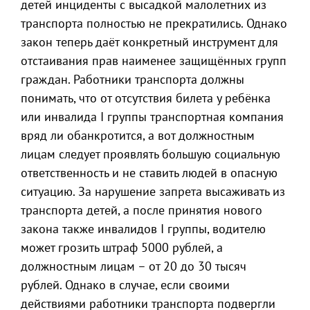
детей инциденты с высадкой малолетних из
транспорта полностью не прекратились. Однако
закон теперь даёт конкретный инструмент для
отстаивания прав наименее защищённых групп
граждан. Работники транспорта должны
понимать, что от отсутствия билета у ребёнка
или инвалида I группы транспортная компания
вряд ли обанкротится, а вот должностным
лицам следует проявлять большую социальную
ответственность и не ставить людей в опасную
ситуацию. За нарушение запрета высаживать из
транспорта детей, а после принятия нового
закона также инвалидов I группы, водителю
может грозить штраф 5000 рублей, а
должностным лицам – от 20 до 30 тысяч
рублей. Однако в случае, если своими
действиями работники транспорта подвергли