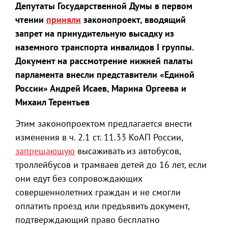
Депутаты Государственной Думы в первом
чтении
приняли
законопроект, вводящий
запрет на принудительную высадку из
наземного транспорта инвалидов I группы.
Документ на рассмотрение нижней палаты
парламента внесли представители «Единой
России» Андрей Исаев, Марина Оргеева и
Михаил Терентьев
Этим законопроектом предлагается внести
изменения в ч. 2.1 ст. 11.33 КоАП России,
запрещающую
высаживать из автобусов,
троллейбусов и трамваев детей до 16 лет, если
они едут без сопровождающих
совершеннолетних граждан и не смогли
оплатить проезд или предъявить документ,
подтверждающий право бесплатно