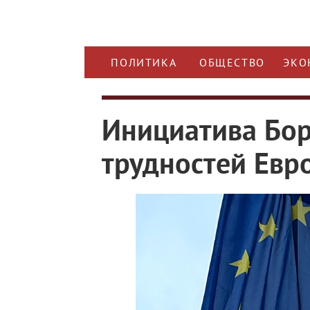
ПОЛИТИКА
ОБЩЕСТВО
ЭКО
Инициатива Бор
трудностей Евр