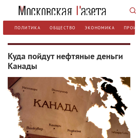
ПОЛИТИКА
ОБЩЕСТВО
ЭКОНОМИКА
ПРОИ
Куда пойдут нефтяные деньги
Канады