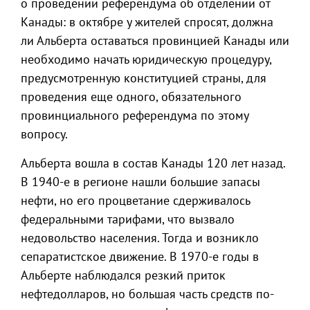
о проведении референдума об отделении от
Канады: в октябре у жителей спросят, должна
ли Альберта оставаться провинцией Канады или
необходимо начать юридическую процедуру,
предусмотренную конституцией страны, для
проведения еще одного, обязательного
провинциального референдума по этому
вопросу.
Альберта вошла в состав Канады 120 лет назад.
В 1940-е в регионе нашли большие запасы
нефти, но его процветание сдерживалось
федеральными тарифами, что вызвало
недовольство населения. Тогда и возникло
сепаратистское движение. В 1970-е годы в
Альберте наблюдался резкий приток
нефтедолларов, но большая часть средств по-