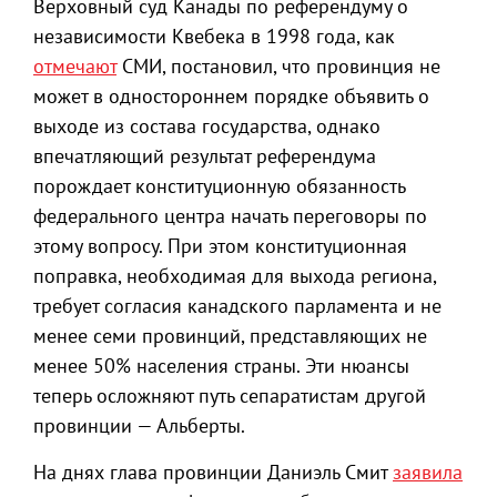
Верховный суд Канады по референдуму о
независимости Квебека в 1998 года, как
отмечают
СМИ, постановил, что провинция не
может в одностороннем порядке объявить о
выходе из состава государства, однако
впечатляющий результат референдума
порождает конституционную обязанность
федерального центра начать переговоры по
этому вопросу. При этом конституционная
поправка, необходимая для выхода региона,
требует согласия канадского парламента и не
менее семи провинций, представляющих не
менее 50% населения страны. Эти нюансы
теперь осложняют путь сепаратистам другой
провинции — Альберты.
На днях глава провинции Даниэль Смит
заявила