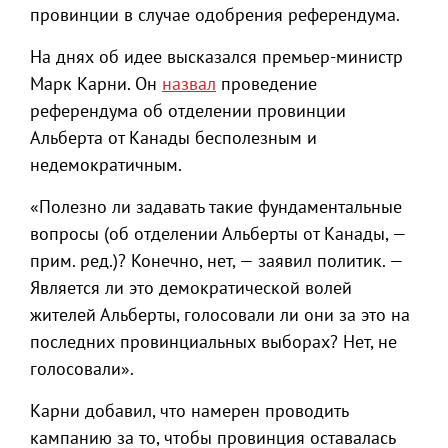
провинции в случае одобрения референдума.
На днях об идее высказался премьер-министр
Марк Карни. Он
назвал
проведение
референдума об отделении провинции
Альберта от Канады бесполезным и
недемократичным.
«Полезно ли задавать такие фундаментальные
вопросы (об отделении Альберты от Канады, —
прим. ред.)? Конечно, нет, — заявил политик. —
Является ли это демократической волей
жителей Альберты, голосовали ли они за это на
последних провинциальных выборах? Нет, не
голосовали».
Карни добавил, что намерен проводить
кампанию за то, чтобы провинция оставалась