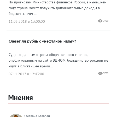
По прогнозам Министерства финансов России, в нынешнем
году страна может получить дополнительные доходы в
бюджет за счет ...
11.05.2018 в 13:00:00
3980
Слезет ли рубль с «нефтяной иглы»?
Судя по данным опроса общественного мнения,
опубликованным на сайте ВЦИОМ, большинство россиян не
ждут в ближайшее время...
07.11.2017 в 12:43:00
3795
Мнения
Светлана Балабан