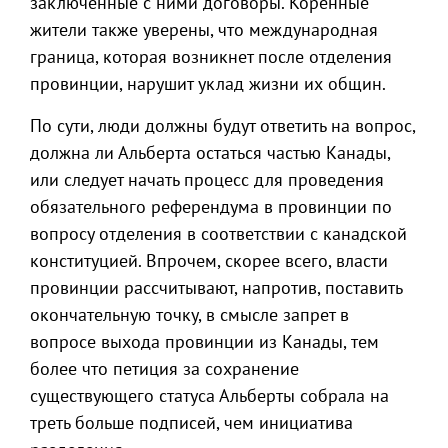
заключенные с ними договоры. Коренные
жители также уверены, что международная
граница, которая возникнет после отделения
провинции, нарушит уклад жизни их общин.
По сути, люди должны будут ответить на вопрос,
должна ли Альберта остаться частью Канады,
или следует начать процесс для проведения
обязательного референдума в провинции по
вопросу отделения в соответствии с канадской
конституцией. Впрочем, скорее всего, власти
провинции рассчитывают, напротив, поставить
окончательную точку, в смысле запрет в
вопросе выхода провинции из Канады, тем
более что петиция за сохранение
существующего статуса Альберты собрала на
треть больше подписей, чем инициатива