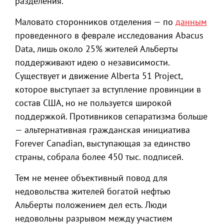
разделения.
Маловато сторонников отделения — по
данным
проведенного в феврале исследования Abacus
Data, лишь около 25% жителей Альберты
поддерживают идею о независимости.
Существует и движение Alberta 51 Project,
которое выступает за вступление провинции в
состав США, но не пользуется широкой
поддержкой. Противников сепаратизма больше
— альтернативная гражданская инициатива
Forever Canadian, выступающая за единство
страны, собрала более 450 тыс. подписей.
Тем не менее объективный повод для
недовольства жителей богатой нефтью
Альберты положением дел есть. Люди
недовольны разрывом между участием