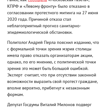
КПРФ и «Левому фронту» было отказано в
согласовании протестного митинга на 27 июня
2020 года. Причиной отказа стал
неблагоприятный прогноз санитарно-
эпидемиологической обстановки.
Политолог Андрей Перла пояснил изданию, что
с формальной точки зрения мэрия столицы
имела право отказать организаторам акции,
однако, по его мнению, с политической точки
зрения это может быть большой ошибкой.
Эксперт считает, что при отсутствии законной
возможности выразить свой протест граждане,
вполне вероятно, прибегнут к незаконным
формам.
Депутат Госдумы Виталий Милонов подверг