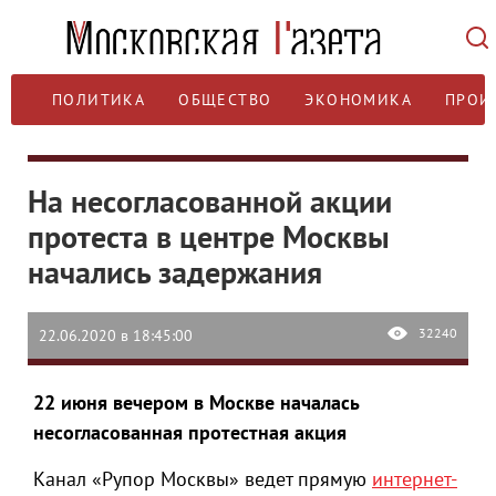
ПОЛИТИКА
ОБЩЕСТВО
ЭКОНОМИКА
ПРОИ
На несогласованной акции
протеста в центре Москвы
начались задержания
32240
22.06.2020 в 18:45:00
22 июня вечером в Москве началась
несогласованная протестная акция
Канал «Рупор Москвы» ведет прямую
интернет-