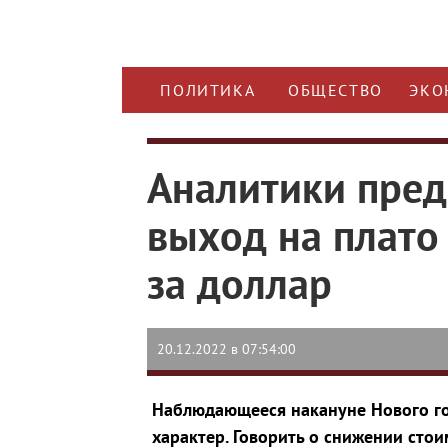
ПОЛИТИКА
ОБЩЕСТВО
ЭКО
Аналитики пред
выход на плато
за доллар
20.12.2022 в 07:54:00
Наблюдающееся накануне Нового го
характер. Говорить о снижении сто