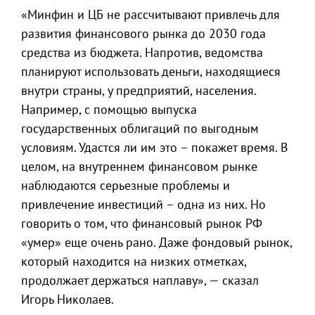
«Минфин и ЦБ не рассчитывают привлечь для
развития финансового рынка до 2030 года
средства из бюджета. Напротив, ведомства
планируют использовать деньги, находящиеся
внутри страны, у предприятий, населения.
Например, с помощью выпуска
государственных облигаций по выгодным
условиям. Удастся ли им это – покажет время. В
целом, на внутреннем финансовом рынке
наблюдаются серьезные проблемы и
привлечение инвестиций – одна из них. Но
говорить о том, что финансовый рынок РФ
«умер» еще очень рано. Даже фондовый рынок,
который находится на низких отметках,
продолжает держаться наплаву», — сказал
Игорь Николаев.