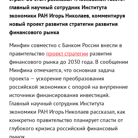
главный научный сотрудник Института
экономики РАН Игорь Николаев, комментируя
новый проект развития стратегии развития
финансового рынка
Минфин совместно с Банком России внесли в
правительство
проект стратегии
развития
финансового рынка до 2030 года. В сообщении
Минфина отмечается, что основная задача
проекта — ускорение преобразования
российской экономики с опорой на внутренние
источники финансирования инвестиций.
Главный научный сотрудник Института
экономики РАН Игорь Николаев рассказал, как
конкретно правительство планирует спасти от
глубокого кризиса российский финансовый
рынок.