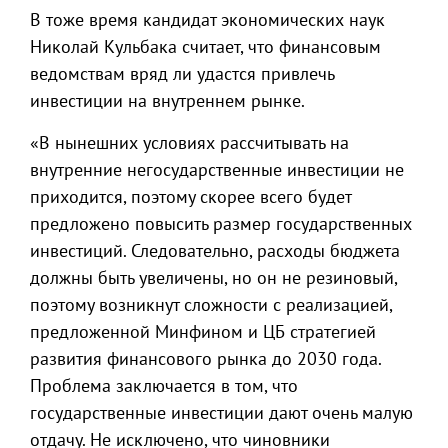
В тоже время кандидат экономических наук
Николай Кульбака считает, что финансовым
ведомствам вряд ли удастся привлечь
инвестиции на внутреннем рынке.
«В нынешних условиях рассчитывать на
внутренние негосударственные инвестиции не
приходится, поэтому скорее всего будет
предложено повысить размер государственных
инвестиций. Следовательно, расходы бюджета
должны быть увеличены, но он не резиновый,
поэтому возникнут сложности с реализацией,
предложенной Минфином и ЦБ стратегией
развития финансового рынка до 2030 года.
Проблема заключается в том, что
государственные инвестиции дают очень малую
отдачу. Не исключено, что чиновники