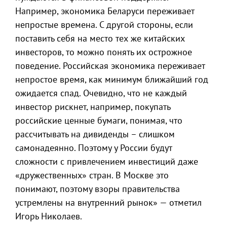
Например, экономика Беларуси переживает
непростые времена. С другой стороны, если
поставить себя на место тех же китайских
инвесторов, то можно понять их острожное
поведение. Российская экономика переживает
непростое время, как минимум ближайший год
ожидается спад. Очевидно, что не каждый
инвестор рискнет, например, покупать
российские ценные бумаги, понимая, что
рассчитывать на дивиденды – слишком
самонадеянно. Поэтому у России будут
сложности с привлечением инвестиций даже
«дружественных» стран. В Москве это
понимают, поэтому взоры правительства
устремлены на внутренний рынок» — отметил
Игорь Николаев.