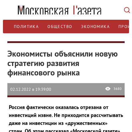
ПОЛИТИКА
ОБЩЕСТВО
ЭКОНОМИКА
ПРОИ
Экономисты объяснили новую
стратегию развития
финансового рынка
3680
02.12.2022 в 19:39:00
Россия фактически оказалась отрезана от
инвестиций извне. Не приходится рассчитывать
даже на инвестиции из «дружественных»
стран.
Об этом рассказал «Московской газете»