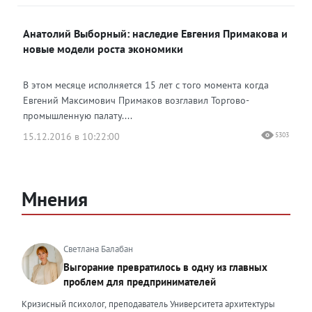
Анатолий Выборный: наследие Евгения Примакова и
новые модели роста экономики
В этом месяце исполняется 15 лет с того момента когда
Евгений Максимович Примаков возглавил Торгово-
промышленную палату....
15.12.2016 в 10:22:00
5303
Мнения
Светлана Балабан
Выгорание превратилось в одну из главных
проблем для предпринимателей
Кризисный психолог, преподаватель Университета архитектуры