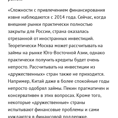
«Сложности с привлечением финансирования
извне наблюдаются с 2014 года. Сейчас, когда
внешние рынки практически полностью
закрыты для России, страна оказалась
отрезанной от иностранных инвестиций.
Теоретически Москва может рассчитывать на
займы на рынке Юго-Восточной Азии, однако
практически получить кредиты будет очень
непросто. Рассчитывать на инвестиции из
«дружественных» стран также не приходится.
Например, Китай даже в более спокойные годы
непросто одобрял займы. Пекин прагматичен и
консервативен в этих вопросах. Кроме того,
некоторые «дружественные» страны
испытывают финансовые проблемы и сами
нуждаются в финансовой поддержке.