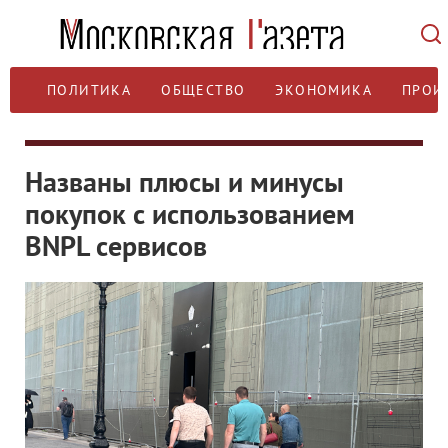
ПОЛИТИКА
ОБЩЕСТВО
ЭКОНОМИКА
ПРОИ
Названы плюсы и минусы
покупок с использованием
BNPL сервисов