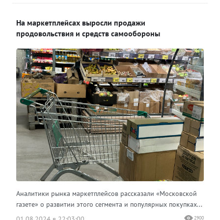
На маркетплейсах выросли продажи
продовольствия и средств самообороны
Аналитики рынка маркетплейсов рассказали «Московской
газете» о развитии этого сегмента и популярных покупках...
01.08.2024 в 22:03:00
2900