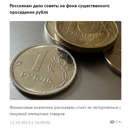
Россиянам дали советы на фоне существенного
проседания рубля
Финансовые аналитики рассказали, стоит ли поторопиться с
покупкой импортных товаров
12.10.2024 в 10:58:00
3294