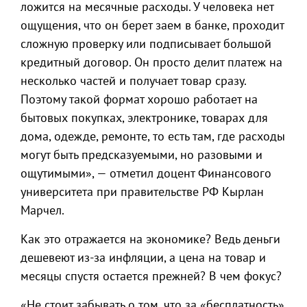
ложится на месячные расходы. У человека нет
ощущения, что он берет заем в банке, проходит
сложную проверку или подписывает большой
кредитный договор. Он просто делит платеж на
несколько частей и получает товар сразу.
Поэтому такой формат хорошо работает на
бытовых покупках, электронике, товарах для
дома, одежде, ремонте, то есть там, где расходы
могут быть предсказуемыми, но разовыми и
ощутимыми», — отметил доцент Финансового
университета при правительстве РФ Кырлан
Марчел.
Как это отражается на экономике? Ведь деньги
дешевеют из-за инфляции, а цена на товар и
месяцы спустя остается прежней? В чем фокус?
«Не стоит забывать о том, что за «бесплатность»