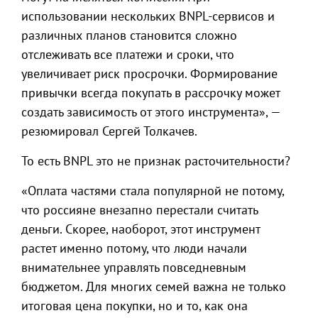
использовании нескольких BNPL-сервисов и
различных планов становится сложно
отслеживать все платежи и сроки, что
увеличивает риск просрочки. Формирование
привычки всегда покупать в рассрочку может
создать зависимость от этого инструмента», —
резюмировал Сергей Толкачев.
То есть BNPL это не признак расточительности?
«Оплата частями стала популярной не потому,
что россияне внезапно перестали считать
деньги. Скорее, наоборот, этот инструмент
растет именно потому, что люди начали
внимательнее управлять повседневным
бюджетом. Для многих семей важна не только
итоговая цена покупки, но и то, как она