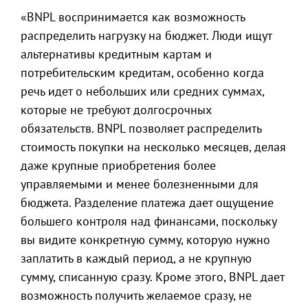
«BNPL воспринимается как возможность
распределить нагрузку на бюджет. Люди ищут
альтернативы кредитным картам и
потребительским кредитам, особенно когда
речь идет о небольших или средних суммах,
которые не требуют долгосрочных
обязательств. BNPL позволяет распределить
стоимость покупки на несколько месяцев, делая
даже крупные приобретения более
управляемыми и менее болезненными для
бюджета. Разделение платежа дает ощущение
большего контроля над финансами, поскольку
вы видите конкретную сумму, которую нужно
заплатить в каждый период, а не крупную
сумму, списанную сразу. Кроме этого, BNPL дает
возможность получить желаемое сразу, не