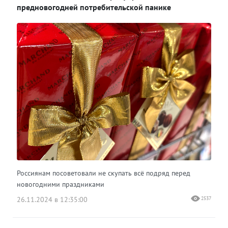
предновогодней потребительской панике
Россиянам посоветовали не скупать всё подряд перед
новогодними праздниками
26.11.2024 в 12:35:00
2537