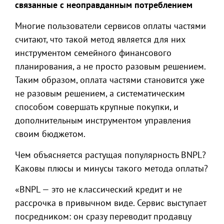
связанные с неоправданным потреблением
Многие пользователи сервисов оплаты частями
считают, что такой метод является для них
инструментом семейного финансового
планирования, а не просто разовым решением.
Таким образом, оплата частями становится уже
не разовым решением, а систематическим
способом совершать крупные покупки, и
дополнительным инструментом управления
своим бюджетом.
Чем объясняется растущая популярность BNPL?
Каковы плюсы и минусы такого метода оплаты?
«BNPL — это не классический кредит и не
рассрочка в привычном виде. Сервис выступает
посредником: он сразу переводит продавцу