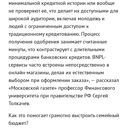
минимальной кредитной истории или вообще
не проверяют её, что делает их доступными для
широкой аудитории, включая молодежь и
людей с ограниченным доступом к
традиционному кредитованию. Процесс
получения одобрения занимает считанные
минуты, что контрастирует с длительными
процедурами банковских кредитов. BNPL-
сервисы часто встроены непосредственно в
онлайн-магазины, делая их естественным
выбором при оформлении заказа», — рассказал
«Московской газете» профессор Финансового
университета при правительстве РФ Сергей
Толкачев.
Как это помогает грамотно выстроить семейный
бюджет?