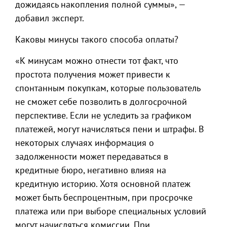
дожидаясь накопления полной суммы», —
добавил эксперт.
Каковы минусы такого способа оплаты?
«К минусам можно отнести тот факт, что
простота получения может привести к
спонтанным покупкам, которые пользователь
не сможет себе позволить в долгосрочной
перспективе. Если не уследить за графиком
платежей, могут начисляться пени и штрафы. В
некоторых случаях информация о
задолженности может передаваться в
кредитные бюро, негативно влияя на
кредитную историю. Хотя основной платеж
может быть беспроцентным, при просрочке
платежа или при выборе специальных условий
могут начисляться комиссии. При