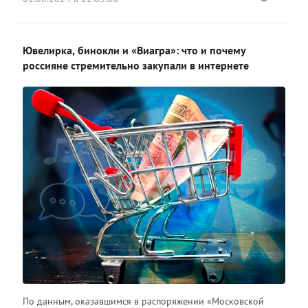
Ювелирка, бинокли и «Виагра»: что и почему
россияне стремительно закупали в интернете
По данным, оказавшимся в распоряжении «Московской