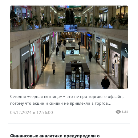
Сегодня «чёрная пятница» – это не про торговлю офлайн,
потому что акции и скидки не привлекли в торгов...
03.12.2024 в 12:56:00
3138
Финансовые аналитики предупредили о