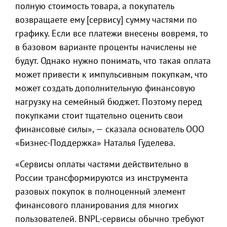
полную стоимость товара, а покупатель
возвращаете ему [сервису] сумму частями по
графику. Если все платежи внесены вовремя, то
в базовом варианте проценты начислены не
будут. Однако нужно понимать, что такая оплата
может привести к импульсивным покупкам, что
может создать дополнительную финансовую
нагрузку на семейный бюджет. Поэтому перед
покупками стоит тщательно оценить свои
финансовые силы», — сказала основатель ООО
«Бизнес-Поддержка» Наталья Гуделева.
«Сервисы оплаты частями действительно в
России трансформируются из инструмента
разовых покупок в полноценный элемент
финансового планирования для многих
пользователей. BNPL-сервисы обычно требуют