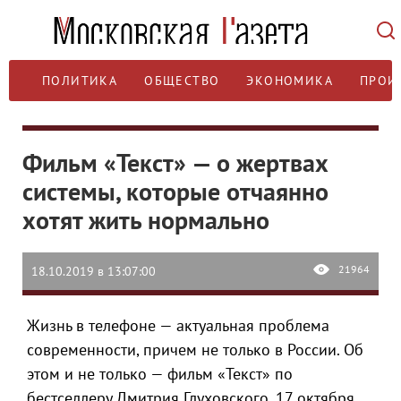
ПОЛИТИКА
ОБЩЕСТВО
ЭКОНОМИКА
ПРОИ
Фильм «Текст» — о жертвах
системы, которые отчаянно
хотят жить нормально
21964
18.10.2019 в 13:07:00
Жизнь в телефоне — актуальная проблема
современности, причем не только в России. Об
этом и не только — фильм «Текст» по
бестселлеру Дмитрия Глуховского. 17 октября