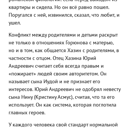
квартиры и сидела. Но он всё равно пошел.
Поругался с ней, извинился, сказал, что любит, и
ушел.
Конфликт между родителями и детьми раскрыт
не только в отношениях Горюнова с матерью,
но и в том, как общается Хазин с родителями, в
частности с отцом. Отец Хазина Юрий
Андреевич считает себя всегда правым и
«пожирает» людей своим авторитетом. Он
называет сына Иудой и не признает его
интересов. Юрий Андреевич не одобрял невесту
сына Нину (Кристину Асмус), считая, что та его
использует. Он как система, которая поглотила
главных героев.
У каждого человека свой стандарт нормальной