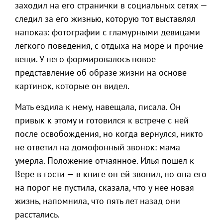
заходил на его странички в социальных сетях —
следил за его жизнью, которую тот выставлял
напоказ: фотографии с гламурными девицами
легкого поведения, с отдыха на море и прочие
вещи. У него формировалось новое
представление об образе жизни на основе
картинок, которые он видел.
Мать ездила к нему, навещала, писала. Он
привык к этому и готовился к встрече с ней
после освобождения, но когда вернулся, никто
не ответил на домофонный звонок: мама
умерла. Положение отчаянное. Илья пошел к
Вере в гости — в книге он ей звонил, но она его
на порог не пустила, сказала, что у нее новая
жизнь, напомнила, что пять лет назад они
расстались.