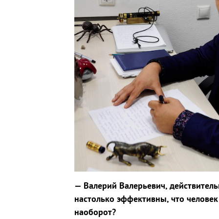
— Валерий Валерьевич, действитель
настолько эффективны, что человек
наоборот?