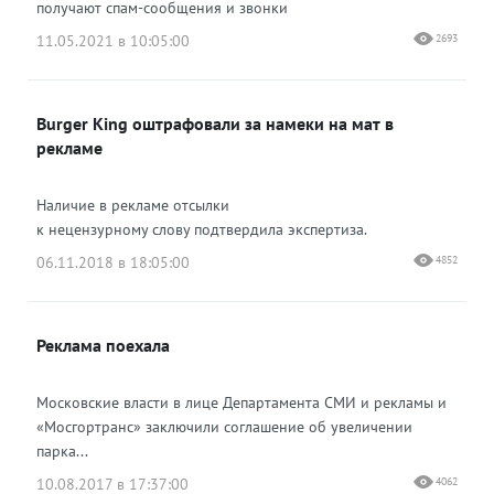
получают спам-сообщения и звонки
11.05.2021 в 10:05:00
2693
Burger King оштрафовали за намеки на мат в
рекламе
Наличие в рекламе отсылки
к нецензурному слову подтвердила экспертиза.
06.11.2018 в 18:05:00
4852
Реклама поехала
Московские власти в лице Департамента СМИ и рекламы и
«Мосгортранс» заключили соглашение об увеличении
парка...
10.08.2017 в 17:37:00
4062