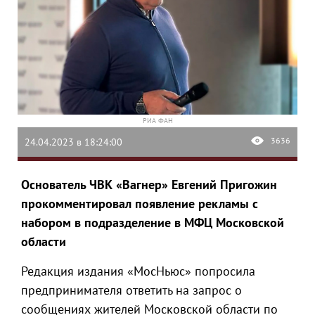
РИА ФАН
3636
24.04.2023 в 18:24:00
Основатель ЧВК «Вагнер» Евгений Пригожин
прокомментировал появление рекламы с
набором в подразделение в МФЦ Московской
области
Редакция издания «МосНьюс» попросила
предпринимателя ответить на запрос о
сообщениях жителей Московской области по