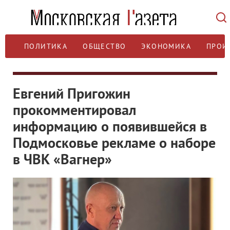
ПОЛИТИКА
ОБЩЕСТВО
ЭКОНОМИКА
ПРОИ
Евгений Пригожин
прокомментировал
информацию о появившейся в
Подмосковье рекламе о наборе
в ЧВК «Вагнер»