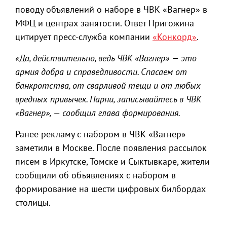
поводу объявлений о наборе в ЧВК «Вагнер» в
МФЦ и центрах занятости. Ответ Пригожина
цитирует пресс-служба компании
«Конкорд»
.
«Да, действительно, ведь ЧВК «Вагнер» — это
армия добра и справедливости. Спасаем от
банкротства, от сварливой тещи и от любых
вредных привычек. Парни, записывайтесь в ЧВК
«Вагнер», — сообщил глава формирования.
Ранее рекламу с набором в ЧВК «Вагнер»
заметили в Москве. После появления рассылок
писем в Иркутске, Томске и Сыктывкаре, жители
сообщили об объявлениях с набором в
формирование на шести цифровых билбордах
столицы.