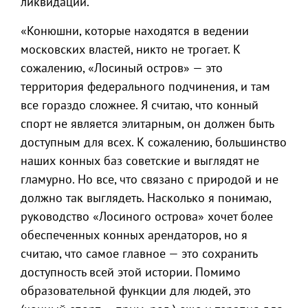
ликвидации.
«Конюшни, которые находятся в ведении
московских властей, никто не трогает. К
сожалению, «Лосиный остров» — это
территория федерального подчинения, и там
все гораздо сложнее. Я считаю, что конный
спорт не является элитарным, он должен быть
доступным для всех. К сожалению, большинство
наших конных баз советские и выглядят не
гламурно. Но все, что связано с природой и не
должно так выглядеть. Насколько я понимаю,
руководство «Лосиного острова» хочет более
обеспеченных конных арендаторов, но я
считаю, что самое главное — это сохранить
доступность всей этой истории. Помимо
образовательной функции для людей, это