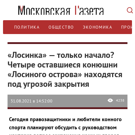
ПОЛИТИКА
ОБЩЕСТВО
ЭКОНОМИКА
ПРОИ
«Лосинка» — только начало?
Четыре оставшиеся конюшни
«Лосиного острова» находятся
под угрозой закрытия
4238
31.08.2021 в 14:52:00
Сегодня правозащитники и любители конного
спорта планируют обсудить с руководством