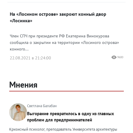
На «Лосином острове» закроют конный двор
«Лосинка»
Член СПЧ при президенте РФ Екатерина Винокурова
сообщила о закрытии на территории «Лосиного острова»
конного...
22.08.2021 в 21:24:00
9680
Мнения
Светлана Балабан
Выгорание превратилось в одну из главных
проблем для предпринимателей
Кризисный психолог, преподаватель Университета архитектуры