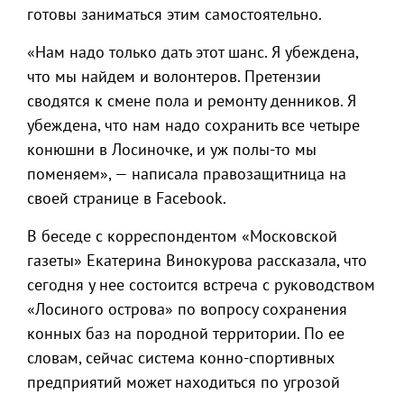
готовы заниматься этим самостоятельно.
«Нам надо только дать этот шанс. Я убеждена,
что мы найдем и волонтеров. Претензии
сводятся к смене пола и ремонту денников. Я
убеждена, что нам надо сохранить все четыре
конюшни в Лосиночке, и уж полы-то мы
поменяем», — написала правозащитница на
своей странице в Facebook.
В беседе с корреспондентом «Московской
газеты» Екатерина Винокурова рассказала, что
сегодня у нее состоится встреча с руководством
«Лосиного острова» по вопросу сохранения
конных баз на породной территории. По ее
словам, сейчас система конно-спортивных
предприятий может находиться по угрозой