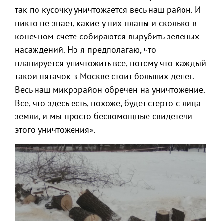
так по кусочку уничтожается весь наш район. И
никто не знает, какие у них планы и сколько в
конечном счете собираются вырубить зеленых
насаждений. Но я предполагаю, что
планируется уничтожить все, потому что каждый
такой пятачок в Москве стоит больших денег.
Весь наш микрорайон обречен на уничтожение.
Все, что здесь есть, похоже, будет стерто с лица
земли, и мы просто беспомощные свидетели
этого уничтожения».