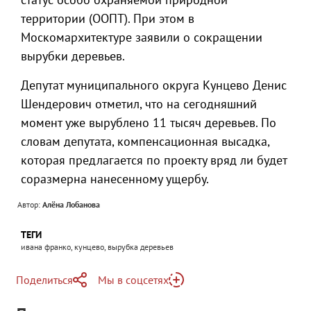
территории (ООПТ). При этом в
Москомархитектуре заявили о сокращении
вырубки деревьев.
Депутат муниципального округа Кунцево Денис
Шендерович отметил, что на сегодняшний
момент уже вырублено 11 тысяч деревьев. По
словам депутата, компенсационная высадка,
которая предлагается по проекту вряд ли будет
соразмерна нанесенному ущербу.
Автор:
Алёна Лобанова
ТЕГИ
ивана франко, кунцево, вырубка деревьев
Поделиться
Мы в соцсетях
Telegram