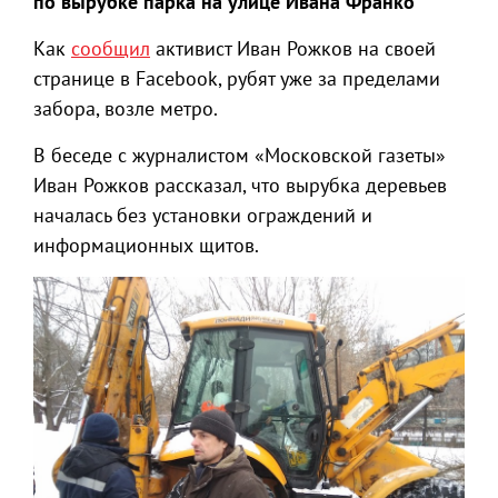
по вырубке парка на улице Ивана Франко
Как
сообщил
активист Иван Рожков на своей
странице в Facebook, рубят уже за пределами
забора, возле метро.
В беседе с журналистом «Московской газеты»
Иван Рожков рассказал, что вырубка деревьев
началась без установки ограждений и
информационных щитов.