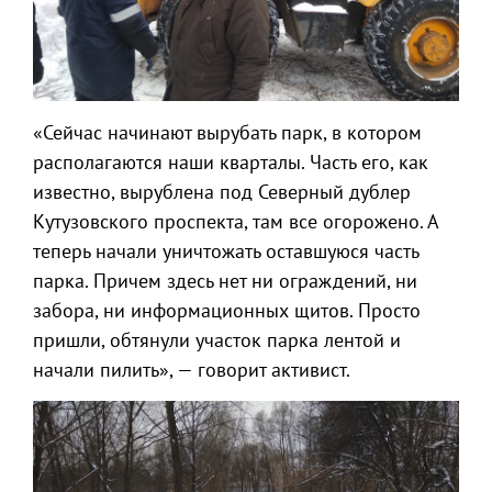
«Сейчас начинают вырубать парк, в котором
располагаются наши кварталы. Часть его, как
известно, вырублена под Северный дублер
Кутузовского проспекта, там все огорожено. А
теперь начали уничтожать оставшуюся часть
парка. Причем здесь нет ни ограждений, ни
забора, ни информационных щитов. Просто
пришли, обтянули участок парка лентой и
начали пилить», — говорит активист.