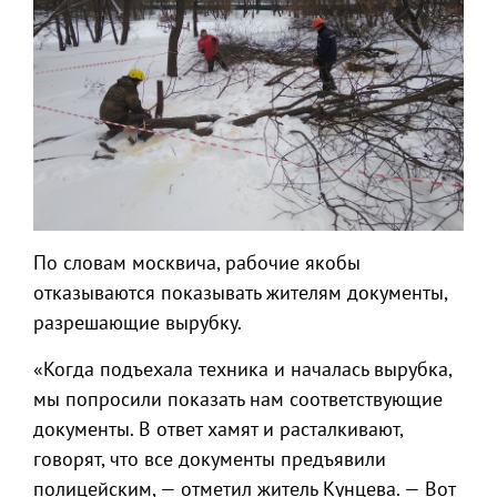
По словам москвича, рабочие якобы
отказываются показывать жителям документы,
разрешающие вырубку.
«Когда подъехала техника и началась вырубка,
мы попросили показать нам соответствующие
документы. В ответ хамят и расталкивают,
говорят, что все документы предъявили
полицейским, — отметил житель Кунцева. — Вот