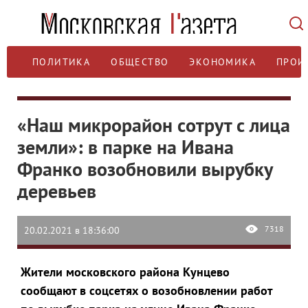
ПОЛИТИКА
ОБЩЕСТВО
ЭКОНОМИКА
ПРОИ
«Наш микрорайон сотрут с лица
земли»: в парке на Ивана
Франко возобновили вырубку
деревьев
7318
20.02.2021 в 18:36:00
Жители московского района Кунцево
сообщают в соцсетях о возобновлении работ