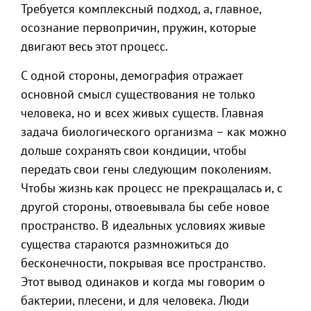
Требуется комплексный подход, а, главное,
осознание первопричин, пружин, которые
двигают весь этот процесс.
С одной стороны, демография отражает
основной смысл существования не только
человека, но и всех живых существ. Главная
задача биологического организма – как можно
дольше сохранять свои кондиции, чтобы
передать свои гены следующим поколениям.
Чтобы жизнь как процесс не прекращалась и, с
другой стороны, отвоевывала бы себе новое
пространство. В идеальных условиях живые
существа стараются размножиться до
бесконечности, покрывая все пространство.
Этот вывод одинаков и когда мы говорим о
бактерии, плесени, и для человека. Люди