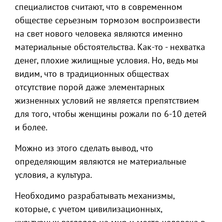
специалистов считают, что в современном
обществе серьезным тормозом воспроизвести
на свет нового человека являются именно
материальные обстоятельства. Как-то - нехватка
денег, плохие жилищные условия. Но, ведь мы
видим, что в традиционных обществах
отсутствие порой даже элементарных
жизненных условий не является препятствием
для того, чтобы женщины рожали по 6-10 детей
и более.
Можно из этого сделать вывод, что
определяющим являются не материальные
условия, а культура.
Необходимо разрабатывать механизмы,
которые, с учетом цивилизационных,