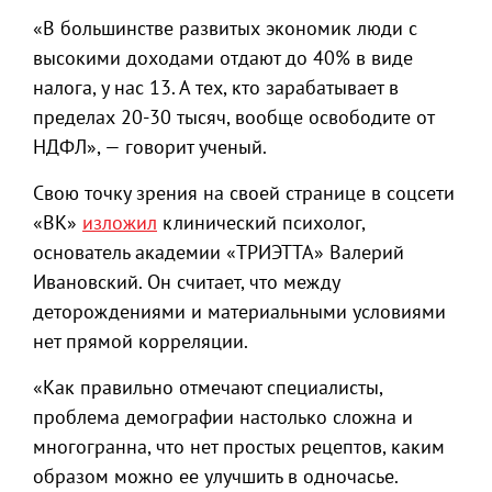
«В большинстве развитых экономик люди с
высокими доходами отдают до 40% в виде
налога, у нас 13. А тех, кто зарабатывает в
пределах 20-30 тысяч, вообще освободите от
НДФЛ», — говорит ученый.
Свою точку зрения на своей странице в соцсети
«ВК»
изложил
клинический психолог,
основатель академии «ТРИЭТТА» Валерий
Ивановский. Он считает, что между
деторождениями и материальными условиями
нет прямой корреляции.
«Как правильно отмечают специалисты,
проблема демографии настолько сложна и
многогранна, что нет простых рецептов, каким
образом можно ее улучшить в одночасье.