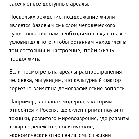
заселяют все доступные ареалы.
Поскольку рождение, поддержание жизни
является базовым смыслом человеческого
существования, нам необходимо создавать все
условия для того, чтобы организм находился в
том состоянии и настроение, чтобы жизнь
продолжить.
Если посмотреть на ареалы распространения
человека, мы увидим, что культурный фактор
серьезно влияет на демографические вопросы.
Например, в странах модерна, к которым
относится и Россия, где силен примат науки и
техники, развитого мировоззрения, где развиты
товарно-денежные, политические,
экономические отношения, смысл жизни