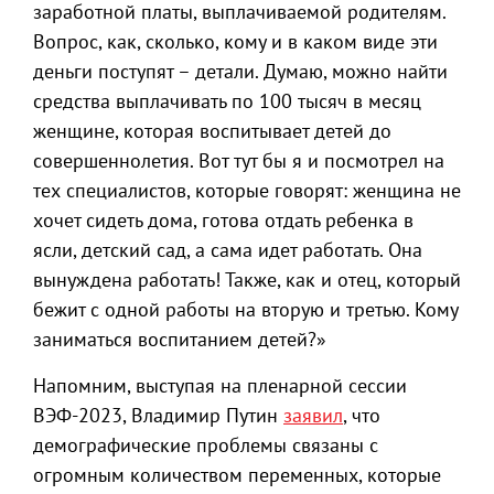
заработной платы, выплачиваемой родителям.
Вопрос, как, сколько, кому и в каком виде эти
деньги поступят – детали. Думаю, можно найти
средства выплачивать по 100 тысяч в месяц
женщине, которая воспитывает детей до
совершеннолетия. Вот тут бы я и посмотрел на
тех специалистов, которые говорят: женщина не
хочет сидеть дома, готова отдать ребенка в
ясли, детский сад, а сама идет работать. Она
вынуждена работать! Также, как и отец, который
бежит с одной работы на вторую и третью. Кому
заниматься воспитанием детей?»
Напомним, выступая на пленарной сессии
ВЭФ-2023, Владимир Путин
заявил
, что
демографические проблемы связаны с
огромным количеством переменных, которые