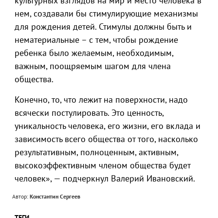
культурных взглядов на мир и место человека в
нем, создавали бы стимулирующие механизмы
для рождения детей. Стимулы должны быть и
нематериальные – с тем, чтобы рождение
ребенка было желаемым, необходимым,
важным, поощряемым шагом для члена
общества.
Конечно, то, что лежит на поверхности, надо
всячески постулировать. Это ценность,
уникальность человека, его жизни, его вклада и
зависимость всего общества от того, насколько
результативным, полноценным, активным,
высокоэффективным членом общества будет
человек», — подчеркнул Валерий Ивановский.
Автор:
Константин Сергеев
ТЕГИ