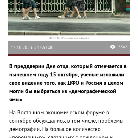
Фото © «Московская газета»
3362
12.10.2023 в 13:53:00
В преддверии Дня отца, который отмечается в
нынешнем году 15 октября, ученые изложили
свое видение того, как ДФО и Россия в целом
могли бы выбраться из «демографической
ямы»
На Восточном экономическом форуме в
сентябре обсуждались, в том числе, проблемы
демографии. На большое количество
«переменных», связанных с рождением и