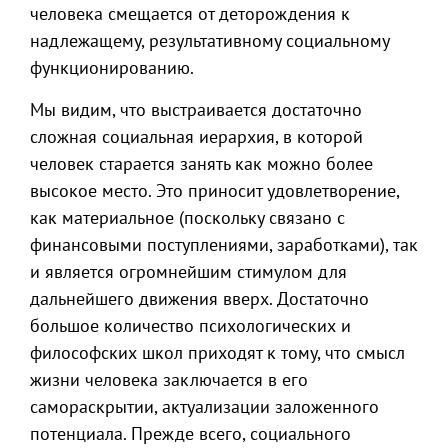
человека смещается от деторождения к
надлежащему, результативному социальному
функционированию.
Мы видим, что выстраивается достаточно
сложная социальная иерархия, в которой
человек старается занять как можно более
высокое место. Это приносит удовлетворение,
как материальное (поскольку связано с
финансовыми поступлениями, заработками), так
и является огромнейшим стимулом для
дальнейшего движения вверх. Достаточно
большое количество психологических и
философских школ приходят к тому, что смысл
жизни человека заключается в его
самораскрытии, актуализации заложенного
потенциала. Прежде всего, социального