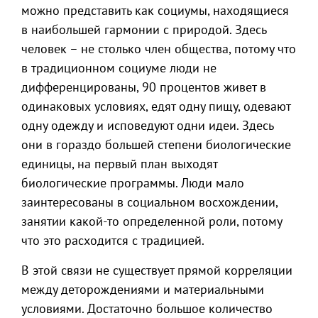
можно представить как социумы, находящиеся
в наибольшей гармонии с природой. Здесь
человек – не столько член общества, потому что
в традиционном социуме люди не
дифференцированы, 90 процентов живет в
одинаковых условиях, едят одну пищу, одевают
одну одежду и исповедуют одни идеи. Здесь
они в гораздо большей степени биологические
единицы, на первый план выходят
биологические программы. Люди мало
заинтересованы в социальном восхождении,
занятии какой-то определенной роли, потому
что это расходится с традицией.
В этой связи не существует прямой корреляции
между деторождениями и материальными
условиями. Достаточно большое количество