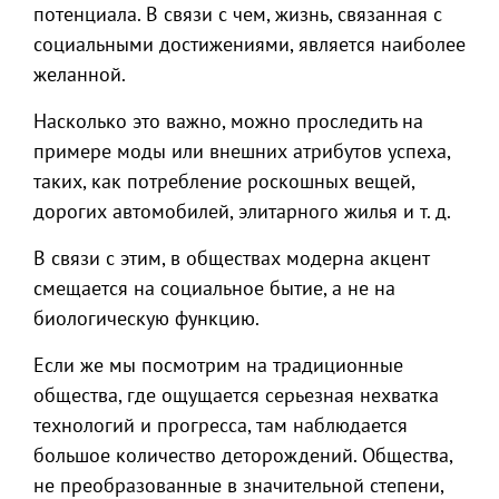
потенциала. В связи с чем, жизнь, связанная с
социальными достижениями, является наиболее
желанной.
Насколько это важно, можно проследить на
примере моды или внешних атрибутов успеха,
таких, как потребление роскошных вещей,
дорогих автомобилей, элитарного жилья и т. д.
В связи с этим, в обществах модерна акцент
смещается на социальное бытие, а не на
биологическую функцию.
Если же мы посмотрим на традиционные
общества, где ощущается серьезная нехватка
технологий и прогресса, там наблюдается
большое количество деторождений. Общества,
не преобразованные в значительной степени,