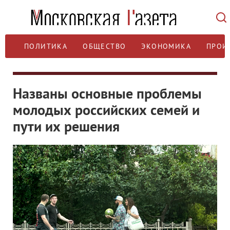
ПОЛИТИКА
ОБЩЕСТВО
ЭКОНОМИКА
ПРОИ
Названы основные проблемы
молодых российских семей и
пути их решения