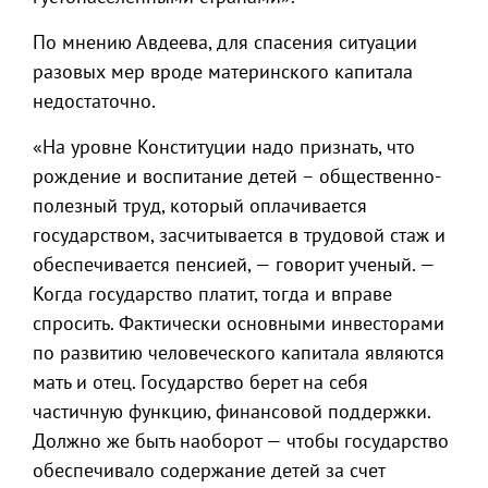
По мнению Авдеева, для спасения ситуации
разовых мер вроде материнского капитала
недостаточно.
«На уровне Конституции надо признать, что
рождение и воспитание детей – общественно-
полезный труд, который оплачивается
государством, засчитывается в трудовой стаж и
обеспечивается пенсией, — говорит ученый. —
Когда государство платит, тогда и вправе
спросить. Фактически основными инвесторами
по развитию человеческого капитала являются
мать и отец. Государство берет на себя
частичную функцию, финансовой поддержки.
Должно же быть наоборот — чтобы государство
обеспечивало содержание детей за счет