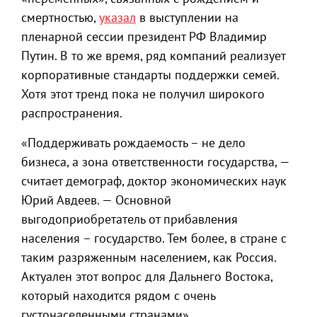
смертностью,
указал
в выступлении на
пленарной сессии президент РФ Владимир
Путин. В то же время, ряд компаний реализует
корпоративные стандарты поддержки семей.
Хотя этот тренд пока не получил широкого
распространения.
«Поддерживать рождаемость – не дело
бизнеса, а зона ответственности государства, —
считает демограф, доктор экономических наук
Юрий Авдеев. — Основной
выгодоприобретатель от прибавления
населения – государство. Тем более, в стране с
таким разряженным населением, как Россия.
Актуален этот вопрос для Дальнего Востока,
который находится рядом с очень
густонаселенными странами».