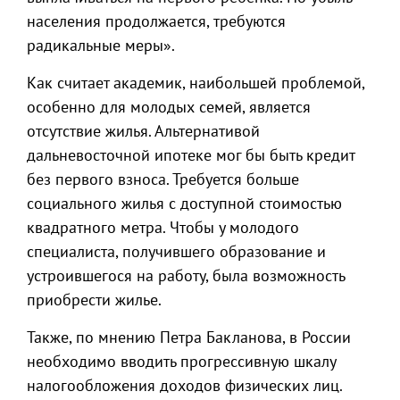
населения продолжается, требуются
радикальные меры».
Как считает академик, наибольшей проблемой,
особенно для молодых семей, является
отсутствие жилья. Альтернативой
дальневосточной ипотеке мог бы быть кредит
без первого взноса. Требуется больше
социального жилья с доступной стоимостью
квадратного метра. Чтобы у молодого
специалиста, получившего образование и
устроившегося на работу, была возможность
приобрести жилье.
Также, по мнению Петра Бакланова, в России
необходимо вводить прогрессивную шкалу
налогообложения доходов физических лиц.