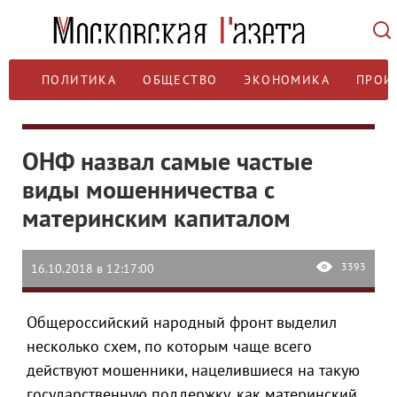
ПОЛИТИКА
ОБЩЕСТВО
ЭКОНОМИКА
ПРОИ
ОНФ назвал самые частые
виды мошенничества с
материнским капиталом
3393
16.10.2018 в 12:17:00
Общероссийский народный фронт выделил
несколько схем, по которым чаще всего
действуют мошенники, нацелившиеся на такую
государственную поддержку, как материнский