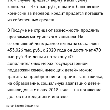
капитала — 453 тыс. руб., оплатить банковские
комиссии за перевод, кредит придется погашать
из собственных средств.
В Госдуме не отрицают возможности продлить
программу материнского капитала. На
сегодняшний день размер выплаты составляет
453,026 тыс. руб., с 2020 года он достигнет 470
тыс. руб. Эти деньги по закону «О
дополнительных мерах государственной
поддержки семей, имеющих детей» можно
тратить на приобретение и строительство жилья,
на образование, социальную адаптацию детей-
инвалидов, а с июня 2018 года — на погашение
долгов по кредитам и ипотеке.
Автор:
Зарина Судоргина