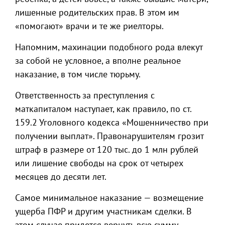
лишенные родительских прав. В этом им
«помогают» врачи и те же риелторы.
Напомним, махинации подобного рода влекут
за собой не условное, а вполне реальное
наказание, в том числе тюрьму.
Ответственность за преступления с
маткапиталом наступает, как правило, по ст.
159.2 Уголовного кодекса «Мошенничество при
получении выплат». Правонарушителям грозит
штраф в размере от 120 тыс. до 1 млн рублей
или лишение свободы на срок от четырех
месяцев до десяти лет.
Самое минимальное наказание — возмещение
ущерба ПФР и другим участникам сделки. В
этом случае придется вернуть всю сумму