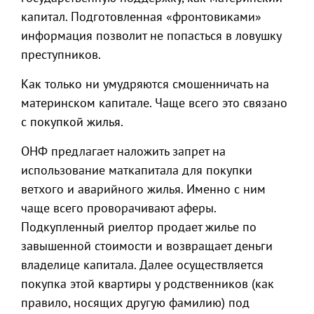
капитал. Подготовленная «фронтовиками»
информация позволит не попасться в ловушку
преступников.
Как только ни умудряются смошенничать на
материнском капитале. Чаще всего это связано
с покупкой жилья.
ОНФ предлагает наложить запрет на
использование маткапитала для покупки
ветхого и аварийного жилья. Именно с ним
чаще всего проворачивают аферы.
Подкупленный риелтор продает жилье по
завышенной стоимости и возвращает деньги
владелице капитала. Далее осуществляется
покупка этой квартиры у родственников (как
правило, носящих другую фамилию) под