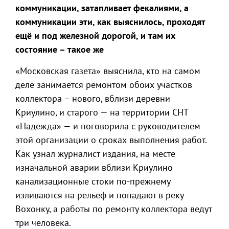
коммуникации, затапливает фекалиями, а
коммуникации эти, как выяснилось, проходят
ещё и под железной дорогой, и там их
состояние – такое же
«Московская газета» выяснила, кто на самом
деле занимается ремонтом обоих участков
коллектора – нового, вблизи деревни
Криулино, и старого — на территории СНТ
«Надежда» — и поговорила с руководителем
этой организации о сроках выполнения работ.
Как узнал журналист издания, на месте
изначальной аварии вблизи Криулино
канализационные стоки по-прежнему
изливаются на рельеф и попадают в реку
Вохонку, а работы по ремонту коллектора ведут
три человека.