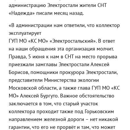
администрацию Электростали жители СНТ
«Надежда» писали месяц назад.
«В администрации нам ответили, что коллектор
эксплуатирует
ГУП МО «КС МО» «Электростальский». В ответ
на наши обращения эта организация молчит.
Правда, 5 июня к нам в СНТ на место прорыва
приезжали замглавы Электростали Алексей
Борисов, помощники прокурора Электростали,
представители Министерства экологии
Московской области, а также глава ГУП МО «КС
МО» Алексей Бургуто. Важное обстоятельство
заключается в том, что старый участок
коллектора проходит также под Горьковским
направлением железной дороги – нет никакой
гарантии, что его не прорвёт и там, что может