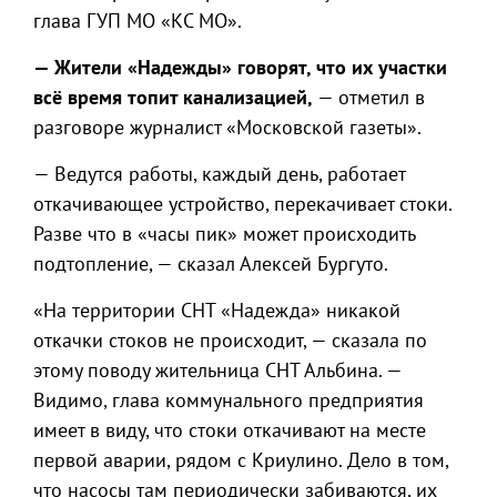
глава ГУП МО «КС МО».
— Жители «Надежды» говорят, что их участки
всё время топит канализацией,
— отметил в
разговоре журналист «Московской газеты».
— Ведутся работы, каждый день, работает
откачивающее устройство, перекачивает стоки.
Разве что в «часы пик» может происходить
подтопление, — сказал Алексей Бургуто.
«На территории СНТ «Надежда» никакой
откачки стоков не происходит, — сказала по
этому поводу жительница СНТ Альбина. —
Видимо, глава коммунального предприятия
имеет в виду, что стоки откачивают на месте
первой аварии, рядом с Криулино. Дело в том,
что насосы там периодически забиваются, их