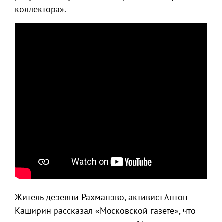
коллектора».
Житель деревни Рахманово, активист Антон
Каширин рассказал «Московской газете», что