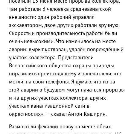
посетили 15 июня место прорыва коллектора,
там работали 3 человека среднеазиатской
внешности: один рабочий управлял
экскаватором, двое других работали вручную.
Скорость и производительность работы были
очень невысокими. Что изменилось на месте
аварии: вырыт котлован, удалён повреждённый
участок коллектора. Представители
Всероссийского общества охраны природы
поразились происходящему и запечатлели, что
могли, на свои телефоны. Я думаю, что из-за
этой аварии в будущем могут начаться прорывы
и на других участках коллектора, других
участках канализационной сети в
окрестностях», — сказал Антон Каширин.
Размоют ли фекалии почву на месте обеих