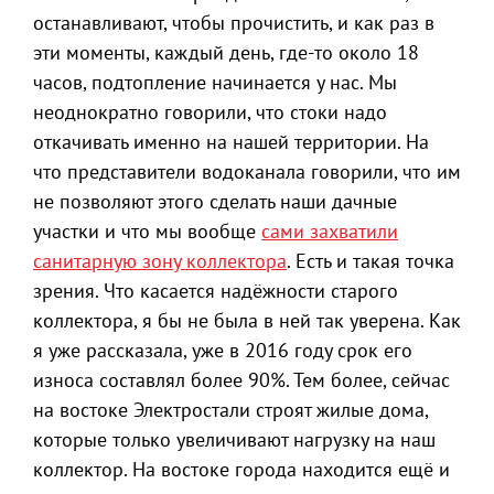
останавливают, чтобы прочистить, и как раз в
эти моменты, каждый день, где-то около 18
часов, подтопление начинается у нас. Мы
неоднократно говорили, что стоки надо
откачивать именно на нашей территории. На
что представители водоканала говорили, что им
не позволяют этого сделать наши дачные
участки и что мы вообще
сами захватили
санитарную зону коллектора
. Есть и такая точка
зрения. Что касается надёжности старого
коллектора, я бы не была в ней так уверена. Как
я уже рассказала, уже в 2016 году срок его
износа составлял более 90%. Тем более, сейчас
на востоке Электростали строят жилые дома,
которые только увеличивают нагрузку на наш
коллектор. На востоке города находится ещё и