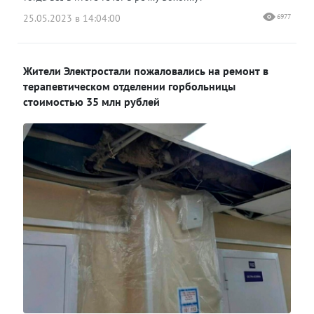
25.05.2023 в 14:04:00
6977
Жители Электростали пожаловались на ремонт в
терапевтическом отделении горбольницы
стоимостью 35 млн рублей