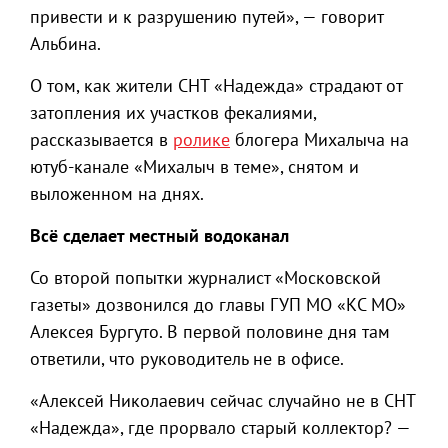
привести и к разрушению путей», — говорит
Альбина.
О том, как жители СНТ «Надежда» страдают от
затопления их участков фекалиями,
рассказывается в
ролике
блогера Михалыча на
ютуб-канале «Михалыч в теме», снятом и
выложенном на днях.
Всё сделает местный водоканал
Со второй попытки журналист «Московской
газеты» дозвонился до главы ГУП МО «КС МО»
Алексея Бургуто. В первой половине дня там
ответили, что руководитель не в офисе.
«Алексей Николаевич сейчас случайно не в СНТ
«Надежда», где прорвало старый коллектор? —