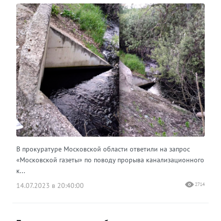
В прокуратуре Московской области ответили на запрос
«Московской газеты» по поводу прорыва канализационного
к...
14.07.2023 в 20:40:00
2714