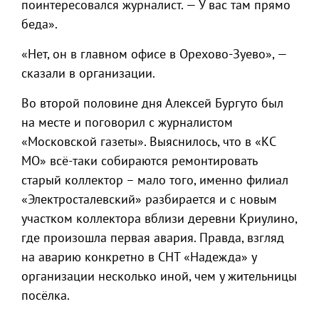
поинтересовался журналист. — У вас там прямо
беда».
«Нет, он в главном офисе в Орехово-Зуево», —
сказали в организации.
Во второй половине дня Алексей Бургуто был
на месте и поговорил с журналистом
«Московской газеты». Выяснилось, что в «КС
МО» всё-таки собираются ремонтировать
старый коллектор – мало того, именно филиал
«Электросталевский» разбирается и с новым
участком коллектора вблизи деревни Криулино,
где произошла первая авария. Правда, взгляд
на аварию конкретно в СНТ «Надежда» у
организации несколько иной, чем у жительницы
посёлка.