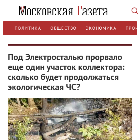
ПОЛИТИКА
ОБЩЕСТВО
ЭКОНОМИКА
ПРОИ
Под Электросталью прорвало
еще один участок коллектора:
сколько будет продолжаться
экологическая ЧС?