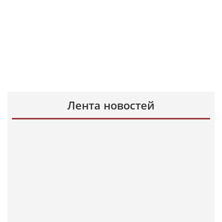
Лента новостей