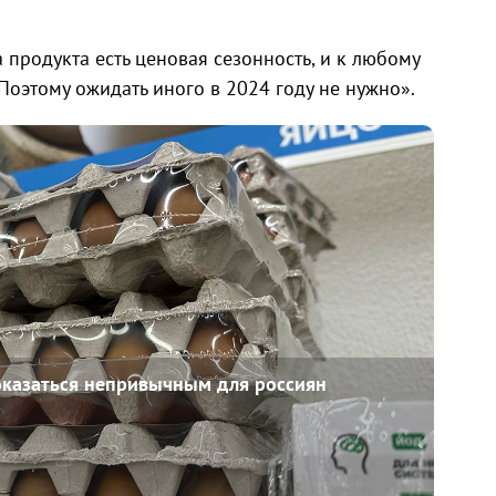
 продукта есть ценовая сезонность, и к любому
 Поэтому ожидать иного в 2024 году не нужно».
оказаться непривычным для россиян