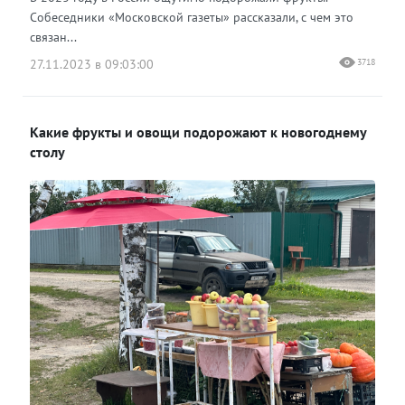
Собеседники «Московской газеты» рассказали, с чем это
связан...
27.11.2023 в 09:03:00
3718
Какие фрукты и овощи подорожают к новогоднему
столу