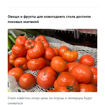
Овощи и фрукты для новогоднего стола достигли
пиковых значений
Стало известно, когда цены на огурцы и помидоры будут
снижаться