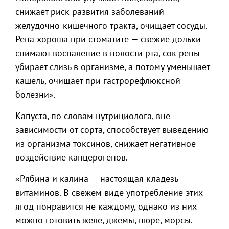
снижает риск развития заболеваний
желудочно-кишечного тракта, очищает сосуды.
Репа хороша при стоматите — свежие дольки
снимают воспаление в полости рта, сок репы
убирает слизь в организме, а потому уменьшает
кашель, очищает при гастрорефлюксной
болезни».
Капуста, по словам нутрициолога, вне
зависимости от сорта, способствует выведению
из организма токсинов, снижает негативное
воздействие канцерогенов.
«Рябина и калина — настоящая кладезь
витаминов. В свежем виде употребление этих
ягод понравится не каждому, однако из них
можно готовить желе, джемы, пюре, морсы.