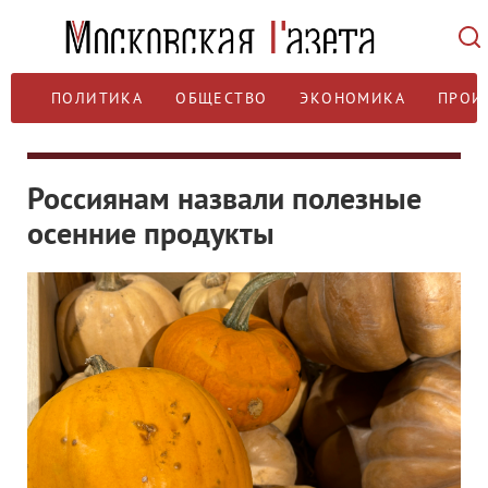
ПОЛИТИКА
ОБЩЕСТВО
ЭКОНОМИКА
ПРОИ
Россиянам назвали полезные
осенние продукты