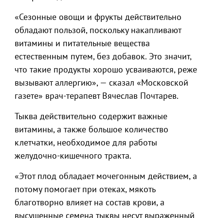
«Сезонные овощи и фрукты действительно
обладают пользой, поскольку накапливают
витамины и питательные вещества
естественным путем, без добавок. Это значит,
что такие продукты хорошо усваиваются, реже
вызывают аллергию», — сказал «Московской
газете» врач-терапевт Вячеслав Почтарев.
Тыква действительно содержит важные
витамины, а также большое количество
клетчатки, необходимое для работы
желудочно-кишечного тракта.
«Этот плод обладает мочегонным действием, а
потому помогает при отеках, мякоть
благотворно влияет на состав крови, а
высушенные семена тыквы несут выраженный