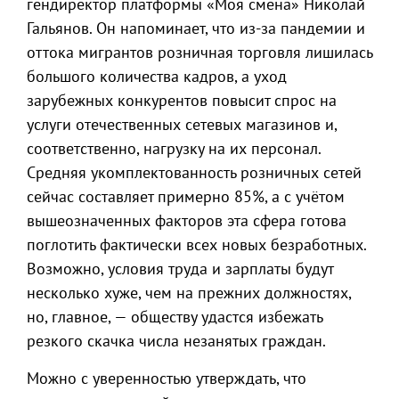
гендиректор платформы «Моя смена» Николай
Гальянов. Он напоминает, что из-за пандемии и
оттока мигрантов розничная торговля лишилась
большого количества кадров, а уход
зарубежных конкурентов повысит спрос на
услуги отечественных сетевых магазинов и,
соответственно, нагрузку на их персонал.
Средняя укомплектованность розничных сетей
сейчас составляет примерно 85%, а с учётом
вышеозначенных факторов эта сфера готова
поглотить фактически всех новых безработных.
Возможно, условия труда и зарплаты будут
несколько хуже, чем на прежних должностях,
но, главное, — обществу удастся избежать
резкого скачка числа незанятых граждан.
Можно с уверенностью утверждать, что