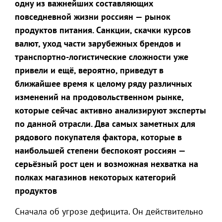
одну из важнейших составляющих
повседневной жизни россиян — рынок
продуктов питания. Санкции, скачки курсов
валют, уход части зарубежных брендов и
транспортно-логистические сложности уже
привели и ещё, вероятно, приведут в
ближайшее время к целому ряду различных
изменений на продовольственном рынке,
которые сейчас активно анализируют эксперты
по данной отрасли. Два самых заметных для
рядового покупателя фактора, которые в
наибольшей степени беспокоят россиян —
серьёзный рост цен и возможная нехватка на
полках магазинов некоторых категорий
продуктов
Сначала об угрозе дефицита. Он действительно