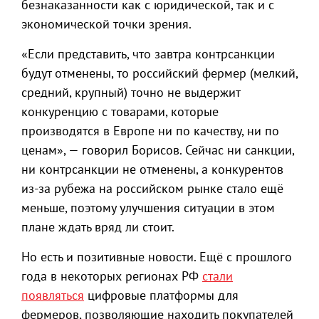
безнаказанности как с юридической, так и с
экономической точки зрения.
«Если представить, что завтра контрсанкции
будут отменены, то российский фермер (мелкий,
средний, крупный) точно не выдержит
конкуренцию с товарами, которые
производятся в Европе ни по качеству, ни по
ценам», — говорил Борисов. Сейчас ни санкции,
ни контрсанкции не отменены, а конкурентов
из-за рубежа на российском рынке стало ещё
меньше, поэтому улучшения ситуации в этом
плане ждать вряд ли стоит.
Но есть и позитивные новости. Ещё с прошлого
года в некоторых регионах РФ
стали
появляться
цифровые платформы для
фермеров, позволяющие находить покупателей