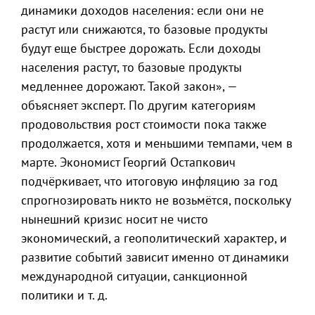
динамики доходов населения: если они не
растут или снижаются, то базовые продукты
будут еще быстрее дорожать. Если доходы
населения растут, то базовые продукты
медленнее дорожают. Такой закон», —
объясняет эксперт. По другим категориям
продовольствия рост стоимости пока также
продолжается, хотя и меньшими темпами, чем в
марте. Экономист Георгий Остапкович
подчёркивает, что итоговую инфляцию за год
спрогнозировать никто не возьмётся, поскольку
нынешний кризис носит не чисто
экономический, а геополитический характер, и
развитие событий зависит именно от динамики
международной ситуации, санкционной
политики и т. д.