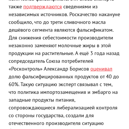
также
подтверждаются
сведениями из
независимых источников. Роскачество накануне
сообщило, что до трети сливочного масла
дешёвого сегмента являются фальсификатом.
Для снижения себестоимости производители
незаконно заменяют молочные жиры в этой
продукции на растительные. А ещё 3 года назад
сопредседатель Союза потребителей
«Росконтроль» Александр Борисов
оценивал
долю фальсифицированных продуктов от 40 до
60%. Такую ситуацию эксперт связывал с тем,
что политика импортозамещения и эмбарго на
западные продукты питания,
сопровождающиеся либерализацией контроля
со стороны государства, создали для
отечественного производителя ситуацию