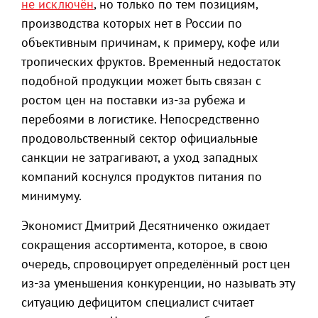
не исключён
, но только по тем позициям,
производства которых нет в России по
объективным причинам, к примеру, кофе или
тропических фруктов. Временный недостаток
подобной продукции может быть связан с
ростом цен на поставки из-за рубежа и
перебоями в логистике. Непосредственно
продовольственный сектор официальные
санкции не затрагивают, а уход западных
компаний коснулся продуктов питания по
минимуму.
Экономист Дмитрий Десятниченко ожидает
сокращения ассортимента, которое, в свою
очередь, спровоцирует определённый рост цен
из-за уменьшения конкуренции, но называть эту
ситуацию дефицитом специалист считает