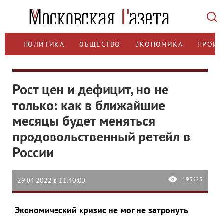
ПОЛИТИКА
ОБЩЕСТВО
ЭКОНОМИКА
ПРОИ
Рост цен и дефицит, но не
только: как в ближайшие
месяцы будет меняться
продовольственный ретейл в
России
193623
29.04.2022 в 11:40:00
Экономический кризис не мог не затронуть