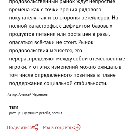
продовольственный рынок ждут непростые
времена как с точки зрения рядового
покупателя, так и со стороны ретейлеров. Но
полной катастрофы, с дефицитом базовых
продуктов питания или роста цен в разы,
опасаться всё-таки не стоит. Рынок
продовольствия меняется, его
перераспределяют между собой отечественные
игроки, и от этих изменений можно ожидать в
том числе определённого позитива в плане
поддержания социальной стабильности.
Автор:
Алексей Черников
ТЕГИ
рост цен, дефицит, ретейл, россия
Поделиться
Мы в соцсетях