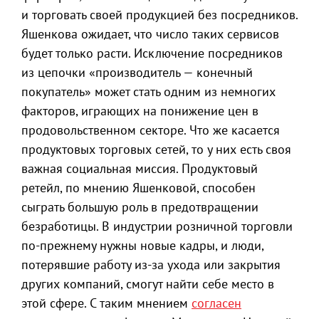
и торговать своей продукцией без посредников.
Яшенкова ожидает, что число таких сервисов
будет только расти. Исключение посредников
из цепочки «производитель — конечный
покупатель» может стать одним из немногих
факторов, играющих на понижение цен в
продовольственном секторе. Что же касается
продуктовых торговых сетей, то у них есть своя
важная социальная миссия. Продуктовый
ретейл, по мнению Яшенковой, способен
сыграть большую роль в предотвращении
безработицы. В индустрии розничной торговли
по-прежнему нужны новые кадры, и люди,
потерявшие работу из-за ухода или закрытия
других компаний, смогут найти себе место в
этой сфере. С таким мнением
согласен