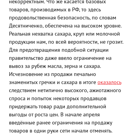
некорректным. Что же касается базовых
товаров, производимых в РФ, то здесь
продовольственная безопасность, по словам
Десятниченко, обеспечена на высоком уровне.
Реальная нехватка сахара, круп или молочной
продукции нам, по всей вероятности, не грозит.
Для предотвращения подобной ситуации
правительство даже ввело ограничение на
вывоз за рубеж масла, зерна и сахара.
Исчезновение из продажи печально
знаменитых гречки и сахара в итоге
оказалось
следствием нетипично высокого, ажиотажного
спроса и попыток некоторых продавцов
придержать товар ради дополнительной
выгоды от роста цен. В начале апреля
введённые ранее ограничения на продажу
товаров в одни руки сети начали отменять.