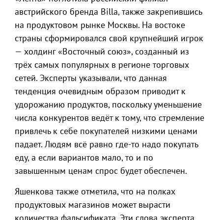
австрийского бренда Billa, также закрепившись
на продуктовом рынке Москвы. На востоке
страны сформировался свой крупнейший игрок
— холдинг «Восточный союз», созданный из
трёх самых популярных в регионе торговых
сетей. Эксперты указывали, что данная
тенденция очевидным образом приводит к
удорожанию продуктов, поскольку уменьшение
числа конкурентов ведёт к тому, что стремление
привлечь к себе покупателей низкими ценами
падает. Людям всё равно где-то надо покупать
еду, а если вариантов мало, то и по
завышенным ценам спрос будет обеспечен.
Яшенкова также отметила, что на полках
продуктовых магазинов может вырасти
количества фальсификата. Эти слова эксперта